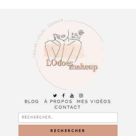
BLOG
À PROPOS
MES VIDÉOS
CONTACT
RECHERCHER :