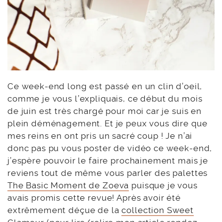
Ce week-end long est passé en un clin d’oeil,
comme je vous l’expliquais, ce début du mois
de juin est très chargé pour moi car je suis en
plein déménagement. Et je peux vous dire que
mes reins en ont pris un sacré coup ! Je n’ai
donc pas pu vous poster de vidéo ce week-end,
j’espère pouvoir le faire prochainement mais je
reviens tout de même vous parler des palettes
The Basic Moment de Zoeva
puisque je vous
avais promis cette revue! Après avoir été
extrêmement déçue de la
collection Sweet