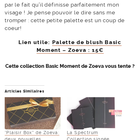
par le fait qu’il définisse parfaitement mon
visage ! Je pense pouvoir le dire sans me
tromper : cette petite palette est un coup de
coeur!
Lien utile:
Palette de blush Basic
Moment – Zoeva : 15€
Cette collection Basic Moment de Zoeva vous tente ?
Articles Similaires
“Plaisir Box” de Zoeva:
La Spectrum
deux nouvelles
Collection signée