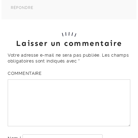
RÉPONDRE
Laisser un commentaire
Votre adresse e-mail ne sera pas publiée.
Les champs
obligatoires sont indiqués avec
*
COMMENTAIRE