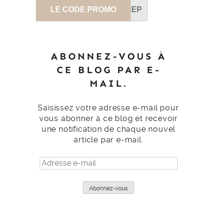
LE CODE PROMO
SEP
ABONNEZ-VOUS À
CE BLOG PAR E-
MAIL.
Saisissez votre adresse e-mail pour
vous abonner à ce blog et recevoir
une notification de chaque nouvel
article par e-mail.
Adresse
e-
mail
Abonnez-vous