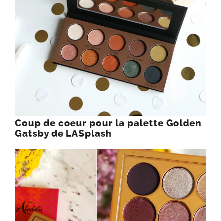
Coup de coeur pour la palette Golden
Gatsby de LASplash