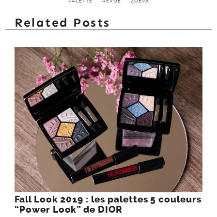
PALETTE
REVUE
ZOEVA
Related Posts
Fall Look 2019 : les palettes 5 couleurs
“Power Look” de DIOR