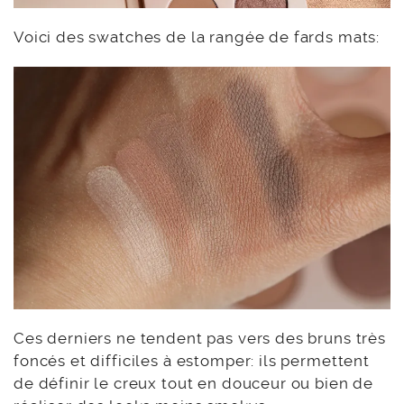
Voici des swatches de la rangée de fards mats:
Ces derniers ne tendent pas vers des bruns très
foncés et difficiles à estomper: ils permettent
de définir le creux tout en douceur ou bien de