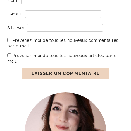
Nom
*
E-mail
*
Site web
Prévenez-moi de tous les nouveaux commentaires
par e-mail.
Prévenez-moi de tous les nouveaux articles par e-
mail.