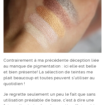
Contrairement à ma précédente déception liée
au manque de pigmentation : ici elle est belle
et bien présente! La sélection de teintes me
plait beaucoup et toutes peuvent s’utiliser au
quotidien !
Je regrette seulement un peu le fait que sans
utilisation préalable de base, c’est à dire une