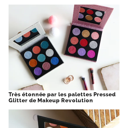
Très étonnée par les palettes Pressed
Glitter de Makeup Revolution