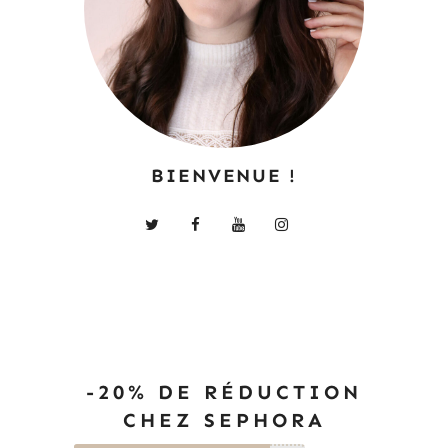
BIENVENUE !
-20% DE RÉDUCTION
CHEZ SEPHORA