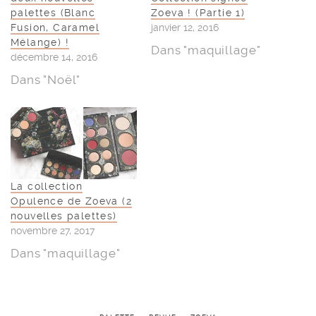
palettes (Blanc
Zoeva ! (Partie 1)
Fusion, Caramel
janvier 12, 2016
Mélange) !
Dans "maquillage"
décembre 14, 2016
Dans "Noël"
La collection
Opulence de Zoeva (2
nouvelles palettes)
novembre 27, 2017
Dans "maquillage"