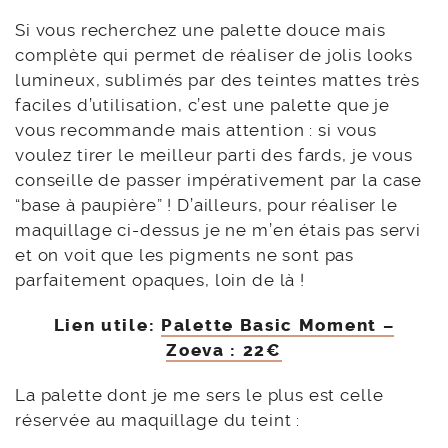
Si vous recherchez une palette douce mais
complète qui permet de réaliser de jolis looks
lumineux, sublimés par des teintes mattes très
faciles d’utilisation, c’est une palette que je
vous recommande mais attention : si vous
voulez tirer le meilleur parti des fards, je vous
conseille de passer impérativement par la case
“base à paupière” ! D’ailleurs, pour réaliser le
maquillage ci-dessus je ne m’en étais pas servi
et on voit que les pigments ne sont pas
parfaitement opaques, loin de là !
Lien utile:
Palette Basic Moment –
Zoeva : 22€
La palette dont je me sers le plus est celle
réservée au maquillage du teint :