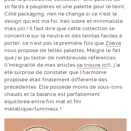
10 fards à paupières et une palette pour le teint.
Côté packaging, rien ne change si ce n’est le
design qui est ma foi, très sobre et minimaliste
mais joli ! Il faut dire que cette collection se
concentre sur le neutre et des teintes faciles à
porter, ce n’est pas la première fois que
Zoeva
nous propose de telles palettes. Malgré le fait
que j’ai pu tester de nombreuses références
(l’intégralité de mes articles
se trouve ici
!), j’ai
été surprise de constater que l’harmonie
proposée était finalement différente des
précédentes. Elle possède moins de sous-tons
chauds et la balance est parfaitement
équilibrée entre fini mat et fini
métallique/lumineux !