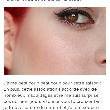
J’aime beaucoup beaucoup pour cette saison !
En plus, cette association s’accorde avec de
nombreux maquillages et je me suis surprise
ces derniers jours à foncer vers le bronzer tant
je trouve son rendu naturel et j’ai été séduite