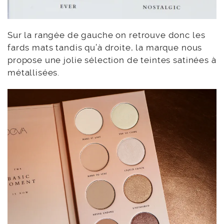
Sur la rangée de gauche on retrouve donc les
fards mats tandis qu’à droite, la marque nous
propose une jolie sélection de teintes satinées à
métallisées.