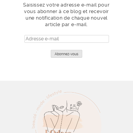
Saisissez votre adresse e-mail pour
vous abonner à ce blog et recevoir
une notification de chaque nouvel
article par e-mail.
Adresse
e-
mail
Abonnez-vous