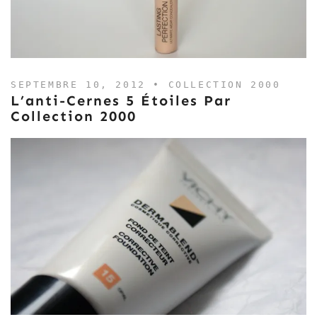
SEPTEMBRE 10, 2012 •
COLLECTION 2000
L’anti-Cernes 5 Étoiles Par
Collection 2000