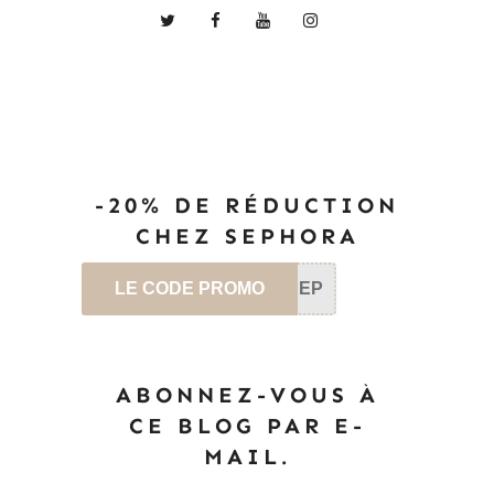
-20% DE RÉDUCTION
CHEZ SEPHORA
LE CODE PROMO
SEP
ABONNEZ-VOUS À
CE BLOG PAR E-
MAIL.