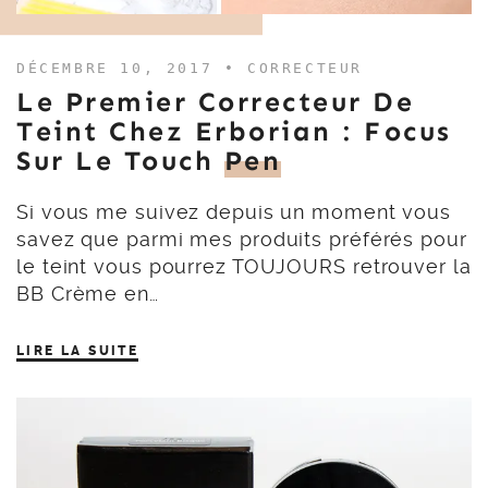
DÉCEMBRE 10, 2017 •
CORRECTEUR
Le Premier Correcteur De
Teint Chez Erborian : Focus
Sur Le Touch
Pen
Si vous me suivez depuis un moment vous
savez que parmi mes produits préférés pour
le teint vous pourrez TOUJOURS retrouver la
BB Crème en…
LIRE LA SUITE