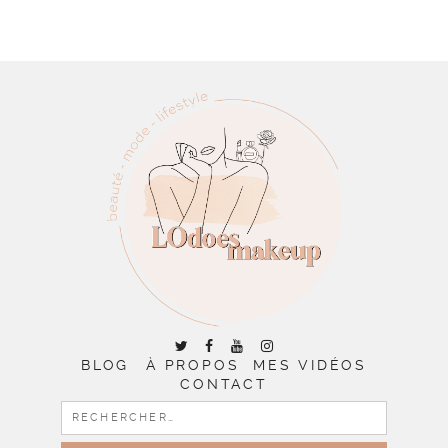
BLOG
À PROPOS
MES VIDÉOS
CONTACT
RECHERCHER :