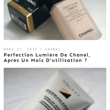
MARS 27, 2012 •
CHANEL
Perfection Lumière De Chanel,
Après Un Mois D’utilisation ?