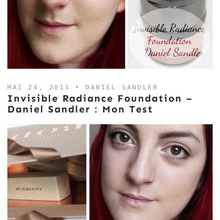
MAI 24, 2013 •
DANIEL SANDLER
Invisible Radiance Foundation –
Daniel Sandler : Mon Test