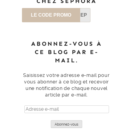
CHEZ SEPHORA
LE CODE PROMO
SEP
ABONNEZ-VOUS À
CE BLOG PAR E-
MAIL.
Saisissez votre adresse e-mail pour
vous abonner à ce blog et recevoir
une notification de chaque nouvel
article par e-mail.
Adresse
e-
mail
Abonnez-vous