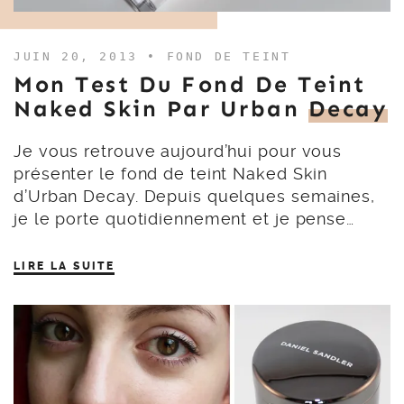
JUIN 20, 2013 •
FOND DE TEINT
Mon Test Du Fond De Teint
Naked Skin Par Urban
Decay
Je vous retrouve aujourd’hui pour vous
présenter le fond de teint Naked Skin
d’Urban Decay. Depuis quelques semaines,
je le porte quotidiennement et je pense…
LIRE LA SUITE