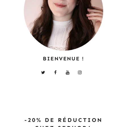
BIENVENUE !
-20% DE RÉDUCTION