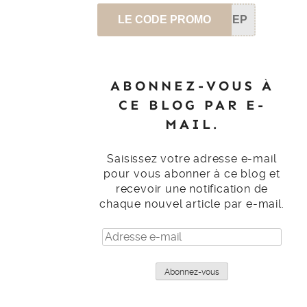
LE CODE PROMO
SEP
ABONNEZ-VOUS À
CE BLOG PAR E-
MAIL.
Saisissez votre adresse e-mail
pour vous abonner à ce blog et
recevoir une notification de
chaque nouvel article par e-mail.
Adresse
e-
mail
Abonnez-vous