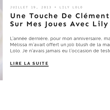
JUILLET 19, 2013 •
LILY LOLO
Une Touche De Clément
Sur Mes Joues Avec Lil
L’année dernière, pour mon anniversaire, m
Mélissa m’avait offert un joli blush de la ma
Lolo. Je n’avais jamais eu l’occasion de test
LIRE LA SUITE