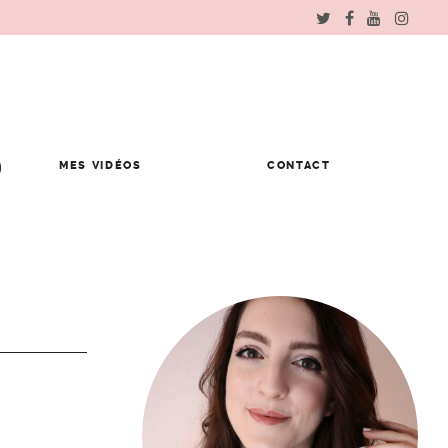
MES VIDÉOS
CONTACT