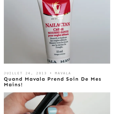
JUILLET 24, 2013 •
MAVALA
Quand Mavala Prend Soin De Mes
Mains!