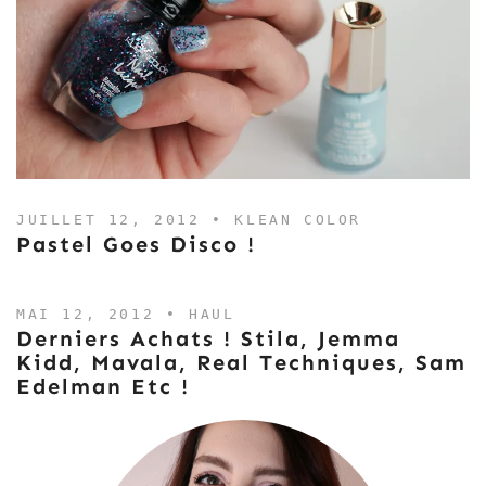
JUILLET 12, 2012 •
KLEAN COLOR
Pastel Goes Disco !
MAI 12, 2012 •
HAUL
Derniers Achats ! Stila, Jemma
Kidd, Mavala, Real Techniques, Sam
Edelman Etc !