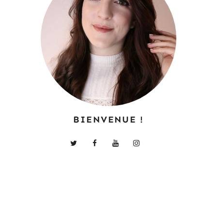
BIENVENUE !