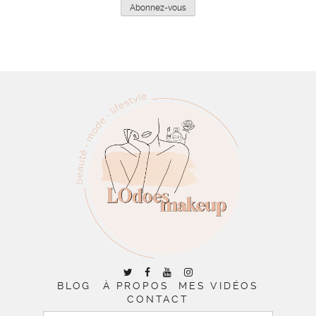
mail
Abonnez-vous
BLOG
À PROPOS
MES VIDÉOS
CONTACT
RECHERCHER :