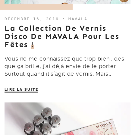
DÉCEMBRE 16, 2016 •
MAVALA
La Collection De Vernis
Disco De MAVALA Pour Les
Fêtes
!
Vous ne me connaissez que trop bien : dès
que ça brille, j’ai déjà envie de le porter.
Surtout quand il s’agit de vernis. Mais…
LIRE LA SUITE