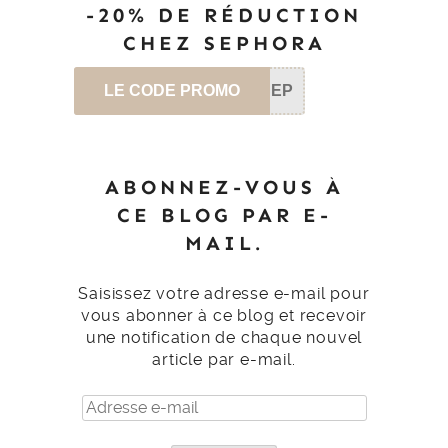
-20% DE RÉDUCTION
CHEZ SEPHORA
LE CODE PROMO
SEP
ABONNEZ-VOUS À
CE BLOG PAR E-
MAIL.
Saisissez votre adresse e-mail pour
vous abonner à ce blog et recevoir
une notification de chaque nouvel
article par e-mail.
Adresse
e-