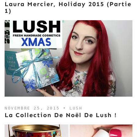
Laura Mercier, Holiday 2015 (Partie
1)
NOVEMBRE 25, 2015 •
LUSH
La Collection De Noël De Lush !