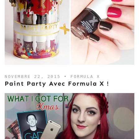
NOVEMBRE 22, 2015 •
FORMULA X
Paint Party Avec Formula X !