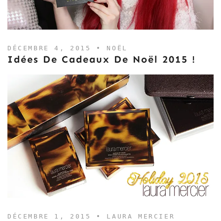
DÉCEMBRE 4, 2015 •
NOËL
Idées De Cadeaux De Noël 2015 !
DÉCEMBRE 1, 2015 •
LAURA MERCIER