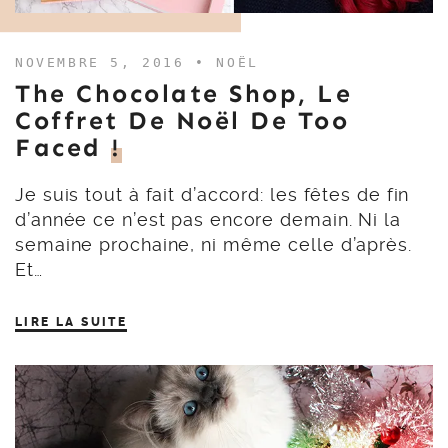
NOVEMBRE 5, 2016 •
NOËL
The Chocolate Shop, Le
Coffret De Noël De Too
Faced
!
Je suis tout à fait d’accord: les fêtes de fin
d’année ce n’est pas encore demain. Ni la
semaine prochaine, ni même celle d’après.
Et…
LIRE LA SUITE