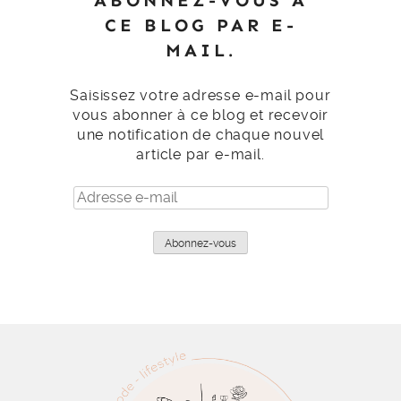
ABONNEZ-VOUS À
CE BLOG PAR E-
MAIL.
Saisissez votre adresse e-mail pour
vous abonner à ce blog et recevoir
une notification de chaque nouvel
article par e-mail.
Adresse
e-
mail
Abonnez-vous