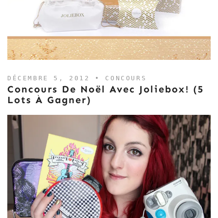
DÉCEMBRE 5, 2012 •
CONCOURS
Concours De Noël Avec Joliebox! (5
Lots À Gagner)