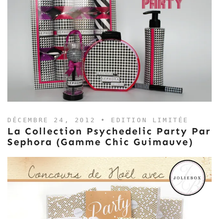
DÉCEMBRE 24, 2012 •
EDITION LIMITÉE
La Collection Psychedelic Party Par
Sephora (gamme Chic Guimauve)