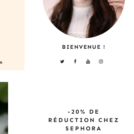
BIENVENUE !
-20% DE
RÉDUCTION CHEZ
SEPHORA