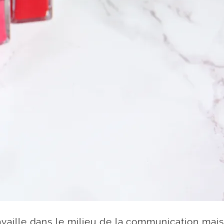
ravaille dans le milieu de la communication mais