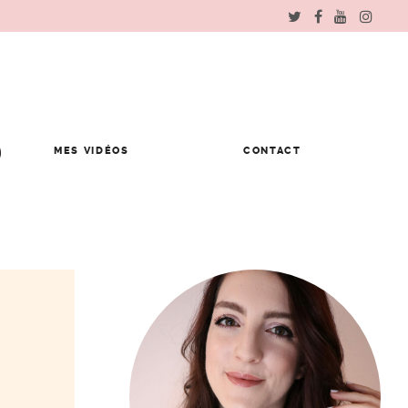
MES VIDÉOS
CONTACT