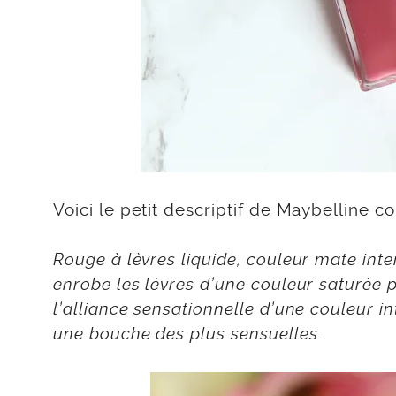
Voici le petit descriptif de Maybelline 
Rouge à lèvres liquide, couleur mate int
enrobe les lèvres d’une couleur saturée 
l’alliance sensationnelle d’une couleur in
une bouche des plus sensuelles.