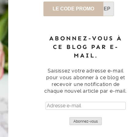
LE CODE PROMO
SEP
ABONNEZ-VOUS À
CE BLOG PAR E-
MAIL.
Saisissez votre adresse e-mail
pour vous abonner à ce blog et
recevoir une notification de
chaque nouvel article par e-mail.
Adresse
e-
mail
Abonnez-vous