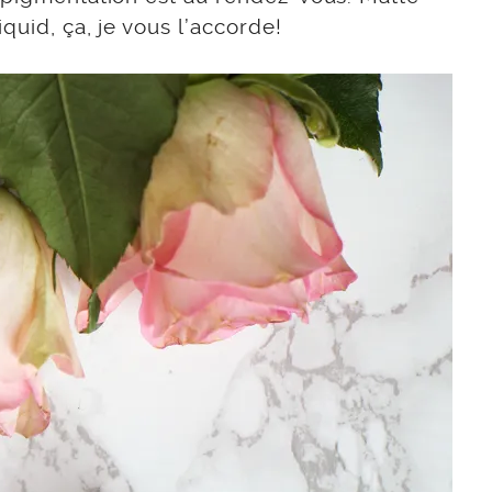
quid, ça, je vous l’accorde!