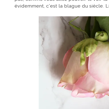
évidemment, c’est la blague du siècle. Li