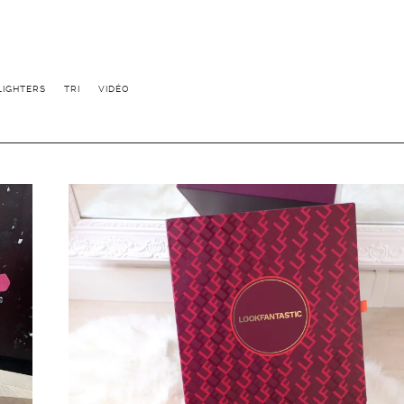
LIGHTERS
TRI
VIDÉO