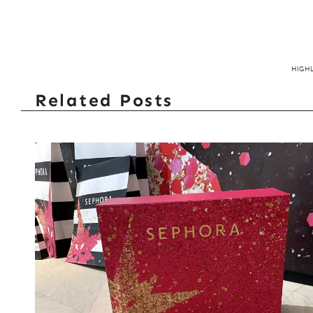
HIGH
Related Posts