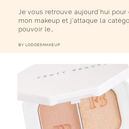
Je vous retrouve aujourd’hui pour 
mon makeup et j’attaque la catég
pouvoir le…
BY
LODOESMAKEUP