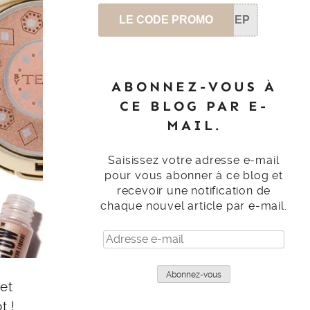
LE CODE PROMO
SEP
ABONNEZ-VOUS À
CE BLOG PAR E-
MAIL.
Saisissez votre adresse e-mail
pour vous abonner à ce blog et
recevoir une notification de
chaque nouvel article par e-mail.
Adresse
e-
mail
Abonnez-vous
et
t !