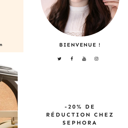
BIENVENUE !
-20% DE
RÉDUCTION CHEZ
SEPHORA