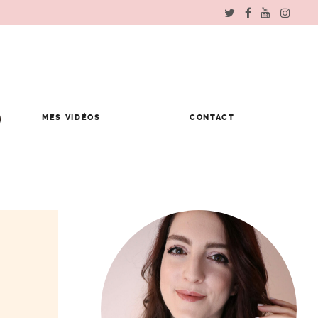
MES VIDÉOS
CONTACT