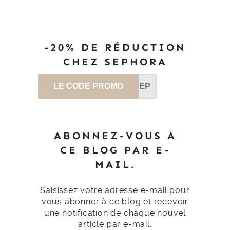
-20% DE RÉDUCTION
CHEZ SEPHORA
LE CODE PROMO
SEP
ABONNEZ-VOUS À
CE BLOG PAR E-
MAIL.
Saisissez votre adresse e-mail pour
vous abonner à ce blog et recevoir
une notification de chaque nouvel
article par e-mail.