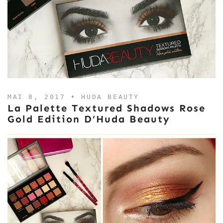
MAI 8, 2017 •
HUDA BEAUTY
La Palette Textured Shadows Rose
Gold Edition D’Huda Beauty