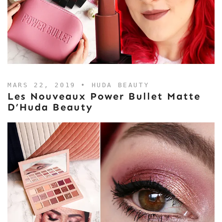
MARS 22, 2019 •
HUDA BEAUTY
Les Nouveaux Power Bullet Matte
D’Huda Beauty