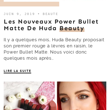
JUIN 9, 2019 •
BEAUTE
Les Nouveaux Power Bullet
Matte De Huda
Beauty
Il y a quelques mois, Huda Beauty proposait
son premier rouge à lèvres en raisin, le
Power Bullet Matte. Nous voici donc
quelques mois après…
LIRE LA SUITE