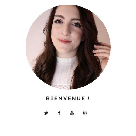
BIENVENUE !