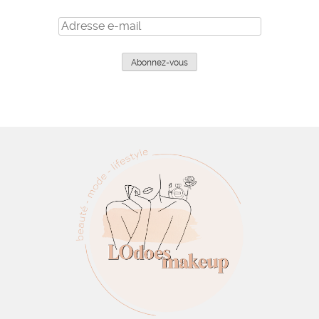
Adresse
e-
mail
Abonnez-vous