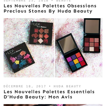
SEPTEMBRE 25, 2018 •
BEAUTE
Les Nouvelles Palettes Obsessions
Precious Stones By Huda Beauty
DÉCEMBRE 18, 2017 •
HUDA BEAUTY
Les Nouvelles Palettes Essentials
D’Huda Beauty: Mon Avis