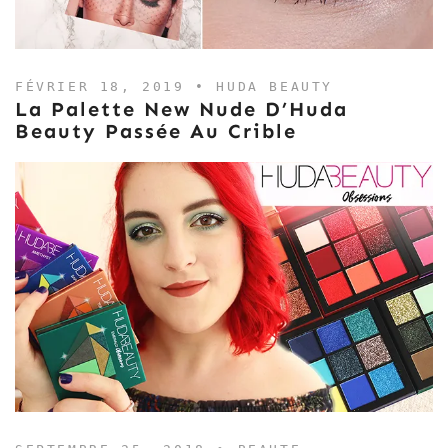
FÉVRIER 18, 2019 •
HUDA BEAUTY
La Palette New Nude D’Huda
Beauty Passée Au Crible