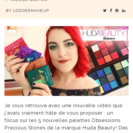
BY
LODOESMAKEUP
Je vous retrouve avec une nouvelle vidéo que
j’avais vraiment hâte de vous proposer : un
focus sur les 5 nouvelles palettes Obsessions
Precious Stones de la marque Huda Beauty! Des