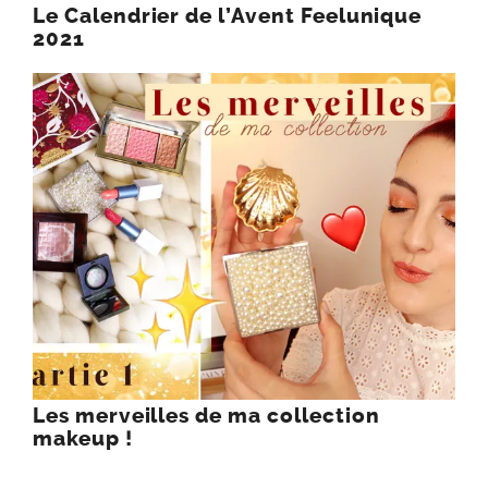
Le Calendrier de l’Avent Feelunique
2021
Les merveilles de ma collection
makeup !