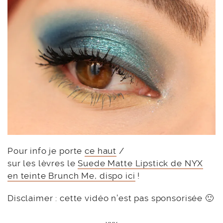
Pour info je porte
ce haut
/
sur les lèvres le
Suede Matte Lipstick de NYX
en teinte Brunch Me, dispo ici
!
Disclaimer : cette vidéo n’est pas sponsorisée 🙂