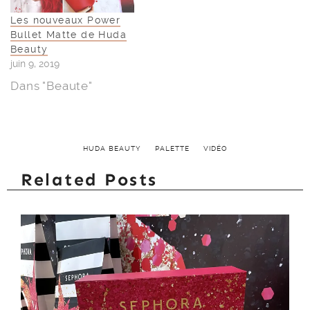
Les nouveaux Power
Bullet Matte de Huda
Beauty
juin 9, 2019
Dans "Beaute"
HUDA BEAUTY
PALETTE
VIDÉO
Related Posts