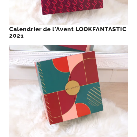
Calendrier de l’Avent LOOKFANTASTIC
2021