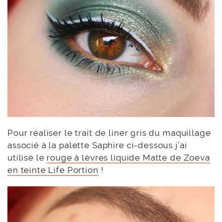
Pour réaliser le trait de liner gris du maquillage
associé à la palette Saphire ci-dessous j’ai
utilisé le
rouge à lèvres liquide Matte de Zoeva
en teinte Life Portion
!