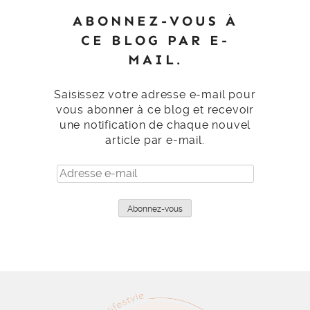
ABONNEZ-VOUS À
CE BLOG PAR E-
MAIL.
Saisissez votre adresse e-mail pour
vous abonner à ce blog et recevoir
une notification de chaque nouvel
article par e-mail.
Adresse
e-
mail
Abonnez-vous