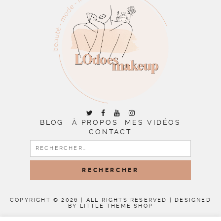
BLOG
À PROPOS
MES VIDÉOS
CONTACT
RECHERCHER :
COPYRIGHT © 2026 | ALL RIGHTS RESERVED |
DESIGNED
BY LITTLE THEME SHOP