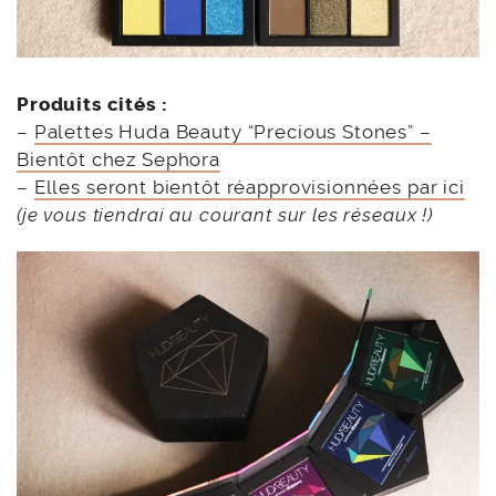
Produits cités :
–
Palettes Huda Beauty “Precious Stones” –
Bientôt chez Sephora
–
Elles seront bientôt réapprovisionnées par ici
(je vous tiendrai au courant sur les réseaux !)