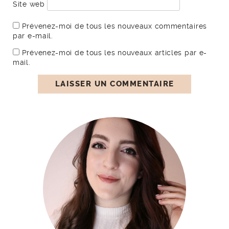
Site web
Prévenez-moi de tous les nouveaux commentaires
par e-mail.
Prévenez-moi de tous les nouveaux articles par e-
mail.