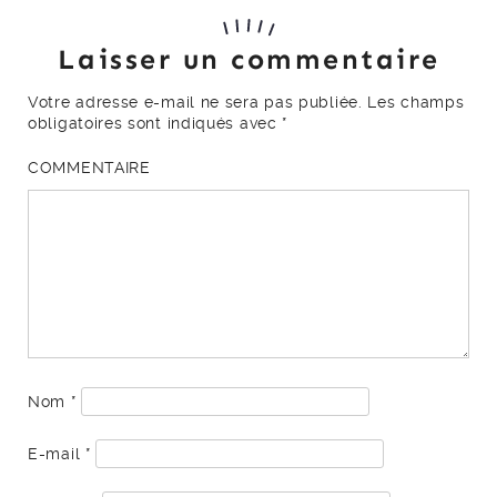
Laisser un commentaire
Votre adresse e-mail ne sera pas publiée.
Les champs
obligatoires sont indiqués avec
*
COMMENTAIRE
Nom
*
E-mail
*