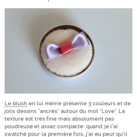
Le blush
en lui même présente 3 couleurs et de
jolis dessins “ancrés” autour du mot “Love”. La
texture est très fine mais absolument pas
poudreuse et assez compacte: quand je l’ai
swatché pour la première fois, j’ai eu peur qu’il