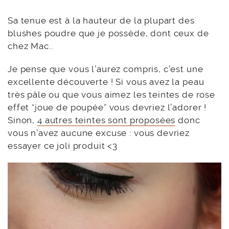
Sa tenue est à la hauteur de la plupart des
blushes poudre que je possède, dont ceux de
chez Mac..
Je pense que vous l’aurez compris, c’est une
excellente découverte ! Si vous avez la peau
très pâle ou que vous aimez les teintes de rose
effet “joue de poupée” vous devriez l’adorer !
Sinon,
4 autres teintes sont proposées
donc
vous n’avez aucune excuse : vous devriez
essayer ce joli produit <3