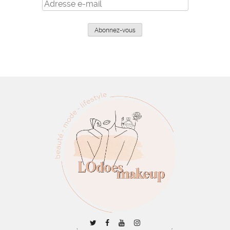
Adresse
e-
mail
Abonnez-vous