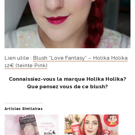
Lien utile :
Blush “Love Fantasy” – Holika Holika
12€ (teinte Pink)
Connaissiez-vous la marque Holika Holika?
Que pensez vous de ce blush?
Articles Similaires