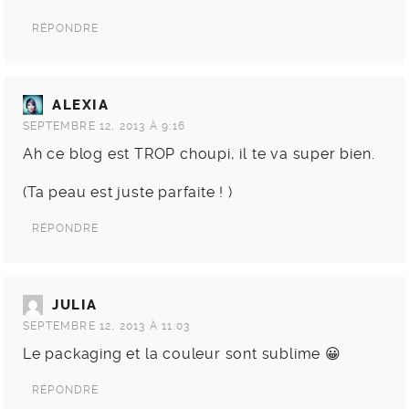
RÉPONDRE
ALEXIA
SEPTEMBRE 12, 2013 À 9:16
Ah ce blog est TROP choupi, il te va super bien.
(Ta peau est juste parfaite ! )
RÉPONDRE
JULIA
SEPTEMBRE 12, 2013 À 11:03
Le packaging et la couleur sont sublime 😀
RÉPONDRE