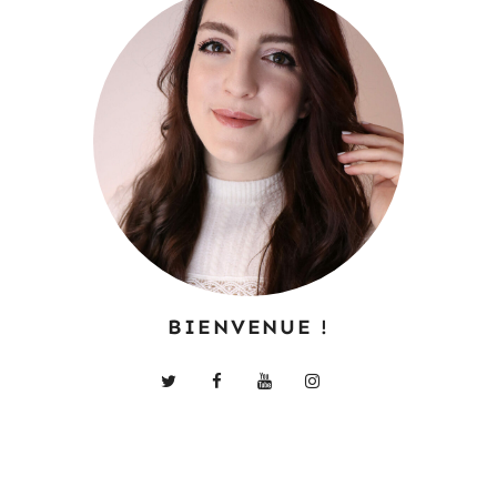
BIENVENUE !