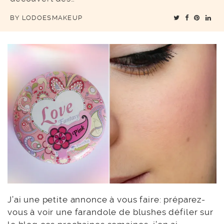
BY
LODOESMAKEUP
J’ai une petite annonce à vous faire: préparez-
vous à voir une farandole de blushes défiler sur