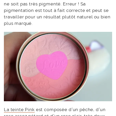
ne soit pas très pigmenté. Erreur ! Sa
pigmentation est tout à fait correcte et peut se
travailler pour un résultat plutôt naturel ou bien
plus marqué.
La teinte Pink
est composée d’un pêche, d’un