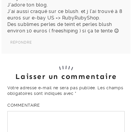
J’adore ton blog.
J’ai aussi craqué sur ce blush. et j l’ai trouvé à 8
euros sur e-bay US => RubyRubyShop.
Des sublimes perles de teint et perles blush
environ 10 euros ( freeshiping ) si ça te tente 😉
RÉPONDRE
Laisser un commentaire
Votre adresse e-mail ne sera pas publiée.
Les champs
obligatoires sont indiqués avec
*
COMMENTAIRE