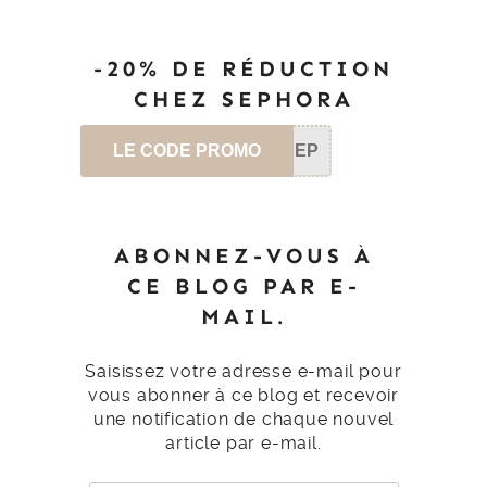
-20% DE RÉDUCTION
CHEZ SEPHORA
LE CODE PROMO
SEP
ABONNEZ-VOUS À
CE BLOG PAR E-
MAIL.
Saisissez votre adresse e-mail pour
vous abonner à ce blog et recevoir
une notification de chaque nouvel
article par e-mail.