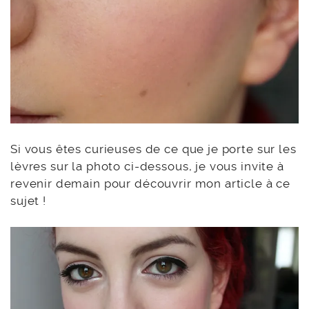
Si vous êtes curieuses de ce que je porte sur les
lèvres sur la photo ci-dessous, je vous invite à
revenir demain pour découvrir mon article à ce
sujet !