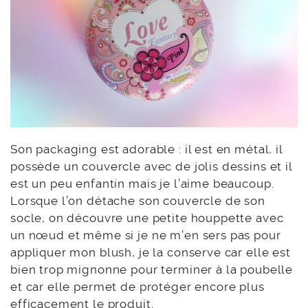
Son packaging est adorable : il est en métal, il
possède un couvercle avec de jolis dessins et il
est un peu enfantin mais je l’aime beaucoup.
Lorsque l’on détache son couvercle de son
socle, on découvre une petite houppette avec
un nœud et même si je ne m’en sers pas pour
appliquer mon blush, je la conserve car elle est
bien trop mignonne pour terminer à la poubelle
et car elle permet de protéger encore plus
efficacement le produit.