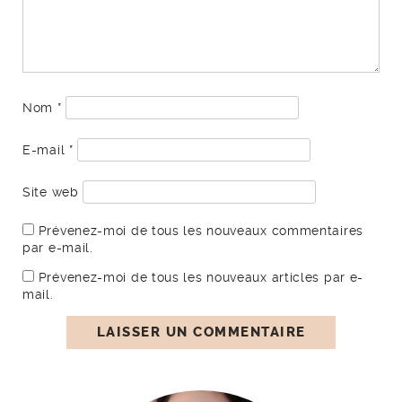
Nom
*
E-mail
*
Site web
Prévenez-moi de tous les nouveaux commentaires
par e-mail.
Prévenez-moi de tous les nouveaux articles par e-
mail.