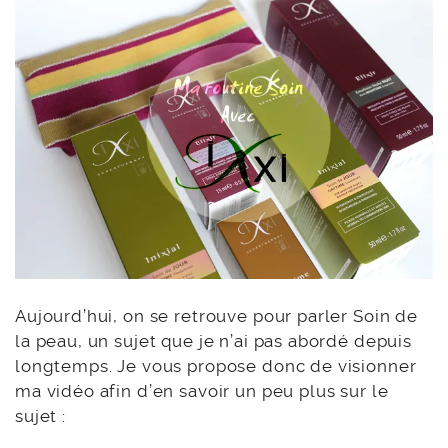
Aujourd’hui, on se retrouve pour parler Soin de
la peau, un sujet que je n’ai pas abordé depuis
longtemps. Je vous propose donc de visionner
ma vidéo afin d’en savoir un peu plus sur le
sujet :