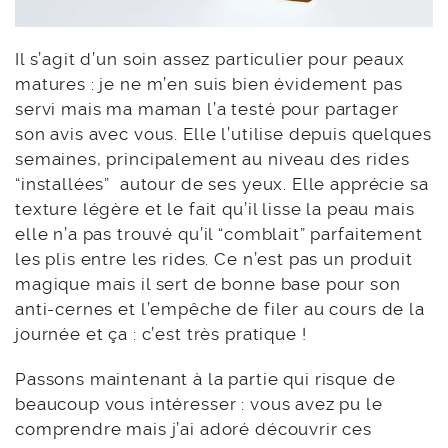
Il s’agit d’un soin assez particulier pour peaux
matures : je ne m’en suis bien évidement pas
servi mais ma maman l’a testé pour partager
son avis avec vous. Elle l’utilise depuis quelques
semaines, principalement au niveau des rides
“installées” autour de ses yeux. Elle apprécie sa
texture légère et le fait qu’il lisse la peau mais
elle n’a pas trouvé qu’il “comblait” parfaitement
les plis entre les rides. Ce n’est pas un produit
magique mais il sert de bonne base pour son
anti-cernes et l’empêche de filer au cours de la
journée et ça : c’est très pratique !
Passons maintenant à la partie qui risque de
beaucoup vous intéresser : vous avez pu le
comprendre mais j’ai adoré découvrir ces