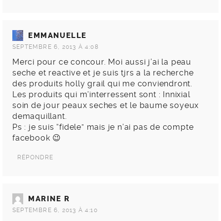
EMMANUELLE
SEPTEMBRE 6, 2013 À 4:08
Merci pour ce concour. Moi aussi j’ai la peau
seche et reactive et je suis tjrs a la recherche
des produits holly grail qui me conviendront.
Les produits qui m’interressent sont : Innixial
soin de jour peaux seches et le baume soyeux
demaquillant.
Ps : je suis “fidele” mais je n’ai pas de compte
facebook 😉
RÉPONDRE
MARINE R
SEPTEMBRE 6, 2013 À 4:10