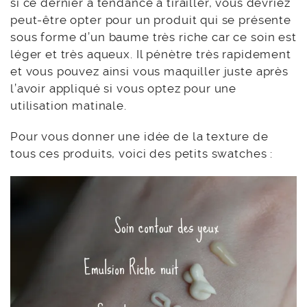
si ce dernier a tendance à tirailler, vous devriez
peut-être opter pour un produit qui se présente
sous forme d’un baume très riche car ce soin est
léger et très aqueux. Il pénètre très rapidement
et vous pouvez ainsi vous maquiller juste après
l’avoir appliqué si vous optez pour une
utilisation matinale.
Pour vous donner une idée de la texture de
tous ces produits, voici des petits swatches :