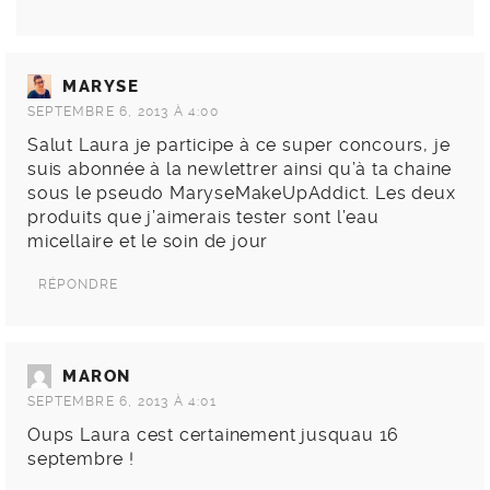
MARYSE
SEPTEMBRE 6, 2013 À 4:00
Salut Laura je participe à ce super concours, je
suis abonnée à la newlettrer ainsi qu’à ta chaine
sous le pseudo MaryseMakeUpAddict. Les deux
produits que j’aimerais tester sont l’eau
micellaire et le soin de jour
RÉPONDRE
MARON
SEPTEMBRE 6, 2013 À 4:01
Oups Laura cest certainement jusquau 16
septembre !