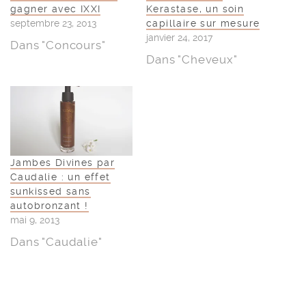
gagner avec IXXI
Kerastase, un soin
septembre 23, 2013
capillaire sur mesure
janvier 24, 2017
Dans "Concours"
Dans "Cheveux"
Jambes Divines par
Caudalie : un effet
sunkissed sans
autobronzant !
mai 9, 2013
Dans "Caudalie"