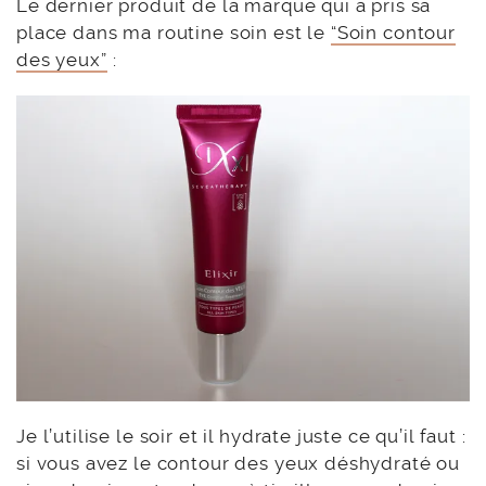
Le dernier produit de la marque qui a pris sa
place dans ma routine soin est le
“Soin contour
des yeux”
:
Je l’utilise le soir et il hydrate juste ce qu’il faut :
si vous avez le contour des yeux déshydraté ou