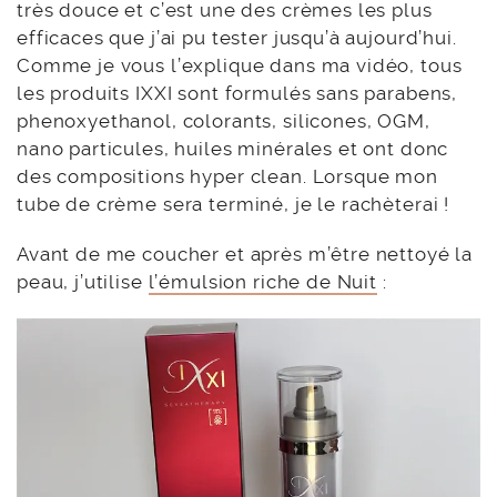
très douce et c’est une des crèmes les plus
efficaces que j’ai pu tester jusqu’à aujourd’hui.
Comme je vous l’explique dans ma vidéo, tous
les produits IXXI sont formulés sans parabens,
phenoxyethanol, colorants, silicones, OGM,
nano particules, huiles minérales et ont donc
des compositions hyper clean. Lorsque mon
tube de crème sera terminé, je le rachèterai !
Avant de me coucher et après m’être nettoyé la
peau, j’utilise
l’émulsion riche de Nuit
: