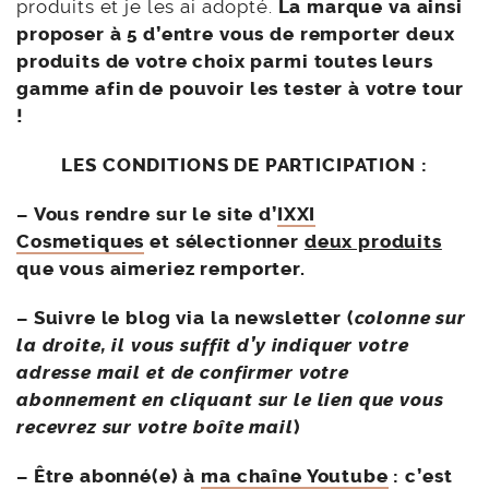
produits et je les ai adopté.
La marque va ainsi
proposer à 5 d’entre vous de remporter deux
produits de votre choix parmi toutes leurs
gamme afin de pouvoir les tester à votre tour
!
LES CONDITIONS DE PARTICIPATION :
– Vous rendre sur le site d’
IXXI
Cosmetiques
et sélectionner
deux produits
que vous aimeriez remporter.
– Suivre le blog via la newsletter (
colonne sur
la droite, il vous suffit d’y indiquer votre
adresse mail et de confirmer votre
abonnement en cliquant sur le lien que vous
recevrez sur votre boîte mail
)
– Être abonné(e) à
ma chaîne Youtube
: c’est