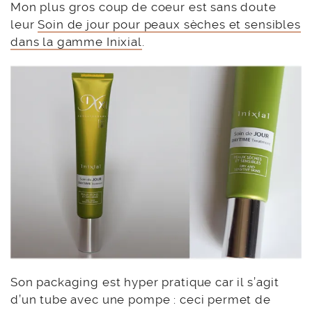
Mon plus gros coup de coeur est sans doute
leur
Soin de jour pour peaux sèches et sensibles
dans la gamme Inixial
.
Son packaging est hyper pratique car il s’agit
d’un tube avec une pompe : ceci permet de