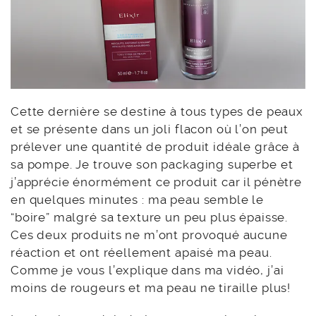
Cette dernière se destine à tous types de peaux
et se présente dans un joli flacon où l’on peut
prélever une quantité de produit idéale grâce à
sa pompe. Je trouve son packaging superbe et
j’apprécie énormément ce produit car il pénètre
en quelques minutes : ma peau semble le
“boire” malgré sa texture un peu plus épaisse.
Ces deux produits ne m’ont provoqué aucune
réaction et ont réellement apaisé ma peau.
Comme je vous l’explique dans ma vidéo, j’ai
moins de rougeurs et ma peau ne tiraille plus!