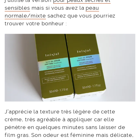
sensibles
mais si vous avez la
peau
normale/mixte
sachez que vous pourriez
trouver votre bonheur :
J’apprécie la texture très légère de cette
crème, très agréable à appliquer car elle
pénètre en quelques minutes sans laisser de
film gras. Son odeur est féminine mais délicate,