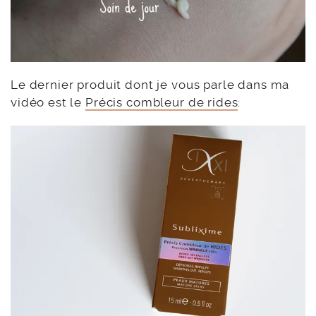
Le dernier produit dont je vous parle dans ma
vidéo est le
Précis combleur de rides
: