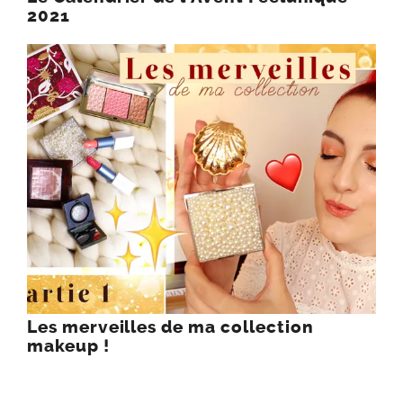
2021
Les merveilles de ma collection
makeup !