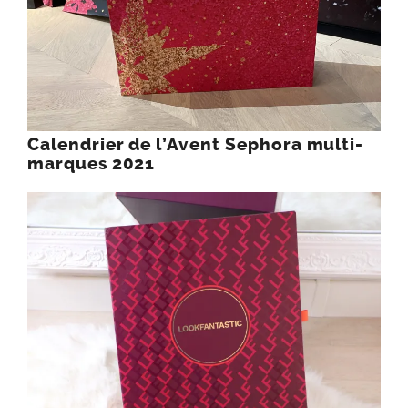
Calendrier de l’Avent Sephora multi-
marques 2021