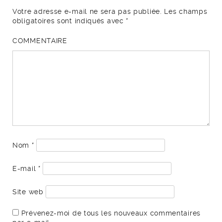
Votre adresse e-mail ne sera pas publiée.
Les champs
obligatoires sont indiqués avec
*
COMMENTAIRE
Nom
*
E-mail
*
Site web
Prévenez-moi de tous les nouveaux commentaires