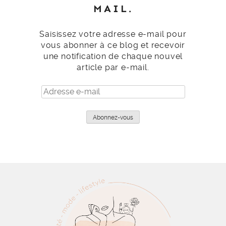
MAIL.
Saisissez votre adresse e-mail pour
vous abonner à ce blog et recevoir
une notification de chaque nouvel
article par e-mail.
Adresse
e-
mail
Abonnez-vous