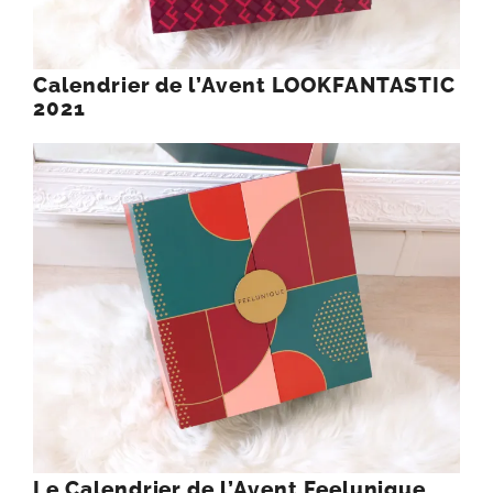
Calendrier de l’Avent LOOKFANTASTIC
2021
Le Calendrier de l’Avent Feelunique