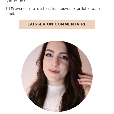
par e-mail.
Prévenez-moi de tous les nouveaux articles par e-
mail.