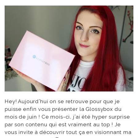
Hey! Aujourd’hui on se retrouve pour que je
puisse enfin vous présenter la Glossybox du
mois de juin ! Ce mois-ci, j’ai été hyper surprise
par son contenu qui est vraiment au top ! Je
vous invite à découvrir tout ça en visionnant ma