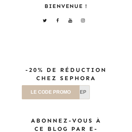
BIENVENUE !
-20% DE RÉDUCTION
CHEZ SEPHORA
LE CODE PROMO
SEP
ABONNEZ-VOUS À
CE BLOG PAR E-