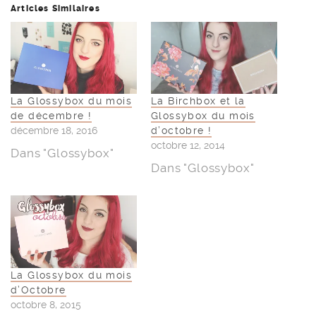
Articles Similaires
La Glossybox du mois
La Birchbox et la
de décembre !
Glossybox du mois
décembre 18, 2016
d’octobre !
octobre 12, 2014
Dans "Glossybox"
Dans "Glossybox"
La Glossybox du mois
d’Octobre
octobre 8, 2015