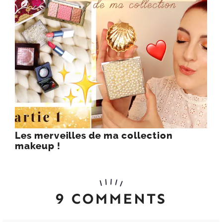
Les merveilles de ma collection
makeup !
9 COMMENTS