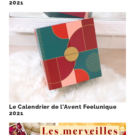
2021
Le Calendrier de l’Avent Feelunique
2021