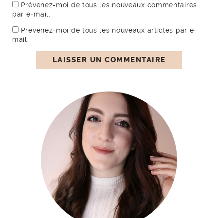
Prévenez-moi de tous les nouveaux commentaires
par e-mail.
Prévenez-moi de tous les nouveaux articles par e-
mail.