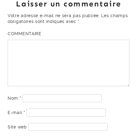
Laisser un commentaire
Votre adresse e-mail ne sera pas publiée.
Les champs
obligatoires sont indiqués avec
*
COMMENTAIRE
Nom
*
E-mail
*
Site web