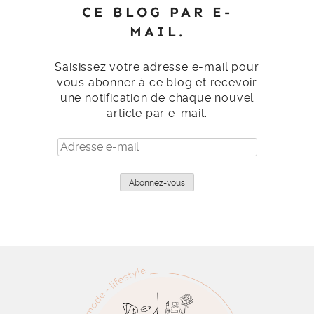
CE BLOG PAR E-
MAIL.
Saisissez votre adresse e-mail pour
vous abonner à ce blog et recevoir
une notification de chaque nouvel
article par e-mail.
Adresse
e-
mail
Abonnez-vous