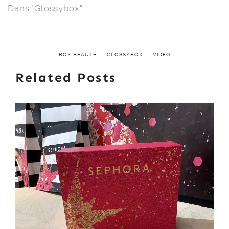
Dans "Glossybox"
BOX BEAUTÉ
GLOSSYBOX
VIDÉO
Related Posts