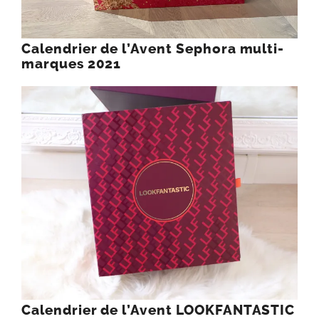
Calendrier de l’Avent Sephora multi-
marques 2021
Calendrier de l’Avent LOOKFANTASTIC