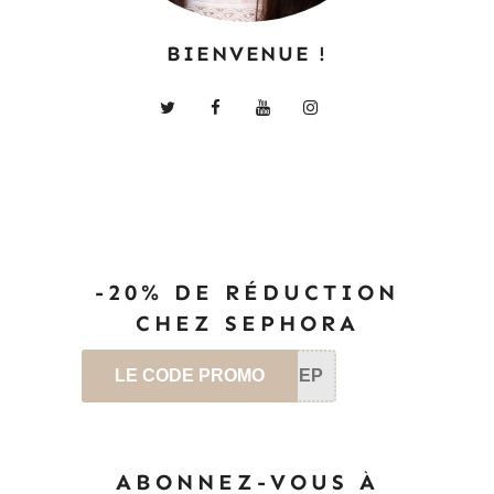
BIENVENUE !
-20% DE RÉDUCTION
CHEZ SEPHORA
LE CODE PROMO
SEP
ABONNEZ-VOUS À