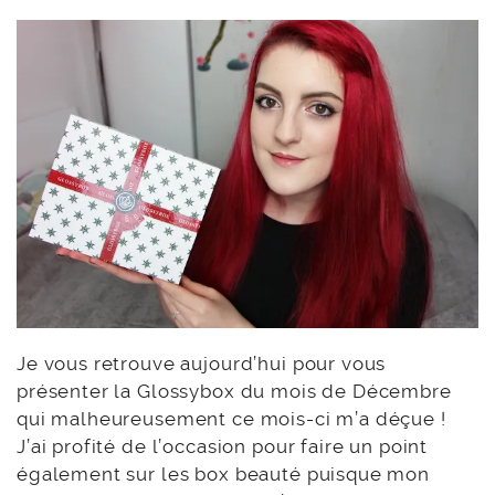
Je vous retrouve aujourd’hui pour vous
présenter la Glossybox du mois de Décembre
qui malheureusement ce mois-ci m’a déçue !
J’ai profité de l’occasion pour faire un point
également sur les box beauté puisque mon