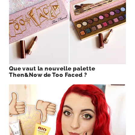
Que vaut la nouvelle palette
Then&Now de Too Faced ?