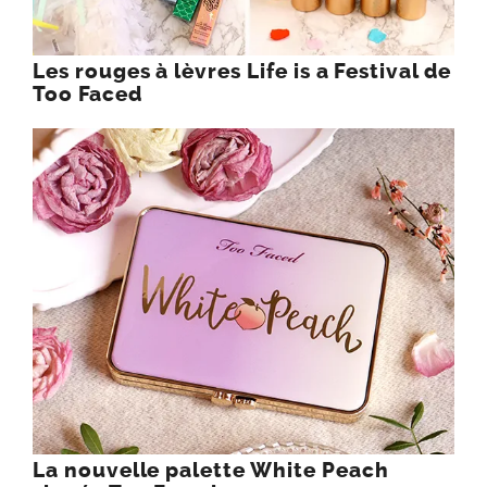
Les rouges à lèvres Life is a Festival de
Too Faced
La nouvelle palette White Peach