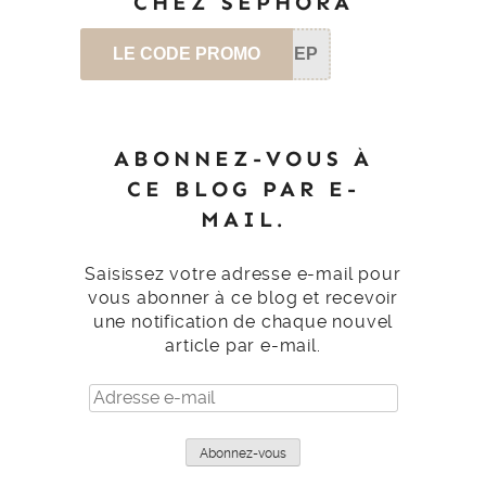
CHEZ SEPHORA
LE CODE PROMO
SEP
ABONNEZ-VOUS À
CE BLOG PAR E-
MAIL.
Saisissez votre adresse e-mail pour
vous abonner à ce blog et recevoir
une notification de chaque nouvel
article par e-mail.
Adresse
e-
mail
Abonnez-vous