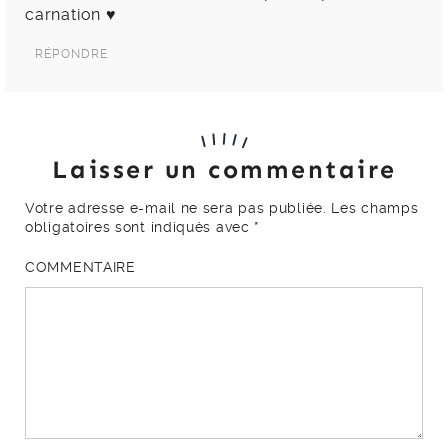
carnation ♥
RÉPONDRE
Laisser un commentaire
Votre adresse e-mail ne sera pas publiée.
Les champs
obligatoires sont indiqués avec
*
COMMENTAIRE