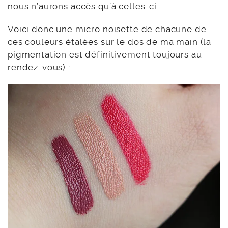
nous n’aurons accès qu’à celles-ci.
Voici donc une micro noisette de chacune de
ces couleurs étalées sur le dos de ma main (la
pigmentation est définitivement toujours au
rendez-vous) :