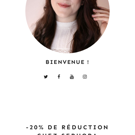
BIENVENUE !
-20% DE RÉDUCTION