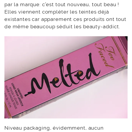
par la marque: c’est tout nouveau, tout beau !
Elles viennent compléter les teintes déjà
existantes car apparement ces produits ont tout
de même beaucoup séduit les beauty-addict.
Niveau packaging, évidemment, aucun