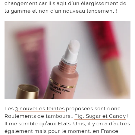
changement car il s’agit d’un élargissement de
la gamme et non d’un nouveau lancement !
Les
3 nouvelles teintes
proposées sont donc…
Roulements de tambours…
Fig, Sugar et Candy
!
Il me semble qu’aux Etats-Unis, il y en a d’autres
également mais pour le moment, en France,