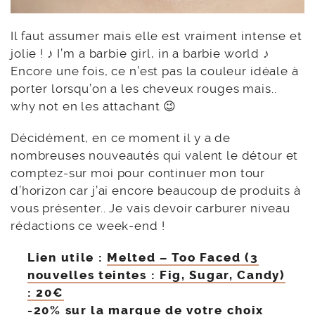
Il faut assumer mais elle est vraiment intense et
jolie ! ♪ I’m a barbie girl, in a barbie world ♪
Encore une fois, ce n’est pas la couleur idéale à
porter lorsqu’on a les cheveux rouges mais..
why not en les attachant 😉
Décidément, en ce moment il y a de
nombreuses nouveautés qui valent le détour et
comptez-sur moi pour continuer mon tour
d’horizon car j’ai encore beaucoup de produits à
vous présenter.. Je vais devoir carburer niveau
rédactions ce week-end !
Lien utile :
Melted – Too Faced (3
nouvelles teintes : Fig, Sugar, Candy)
: 20€
-20% sur la marque de votre choix