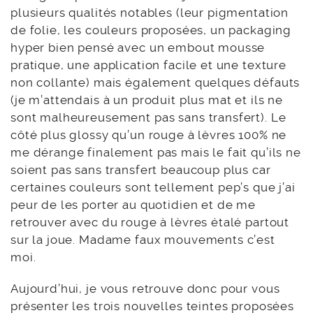
plusieurs qualités notables (leur pigmentation
de folie, les couleurs proposées, un packaging
hyper bien pensé avec un embout mousse
pratique, une application facile et une texture
non collante) mais également quelques défauts
(je m’attendais à un produit plus mat et ils ne
sont malheureusement pas sans transfert). Le
côté plus glossy qu’un rouge à lèvres 100% ne
me dérange finalement pas mais le fait qu’ils ne
soient pas sans transfert beaucoup plus car
certaines couleurs sont tellement pep’s que j’ai
peur de les porter au quotidien et de me
retrouver avec du rouge à lèvres étalé partout
sur la joue. Madame faux mouvements c’est
moi.
Aujourd’hui, je vous retrouve donc pour vous
présenter les trois nouvelles teintes proposées