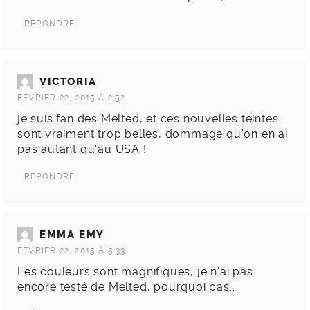
RÉPONDRE
VICTORIA
FÉVRIER 22, 2015 À 2:52
je suis fan des Melted, et ces nouvelles teintes
sont vraiment trop belles, dommage qu’on en ai
pas autant qu’au USA !
RÉPONDRE
EMMA EMY
FÉVRIER 22, 2015 À 5:33
Les couleurs sont magnifiques, je n’ai pas
encore testé de Melted, pourquoi pas..