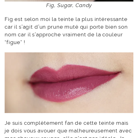
Fig, Sugar, Candy
Fig est selon moi la teinte la plus intéressante
car il s’agit d’un prune muté qui porte bien son
nom car il s’approche vraiment de la couleur
“figue” !
Je suis complètement fan de cette teinte mais
je dois vous avouer que malheureusement avec