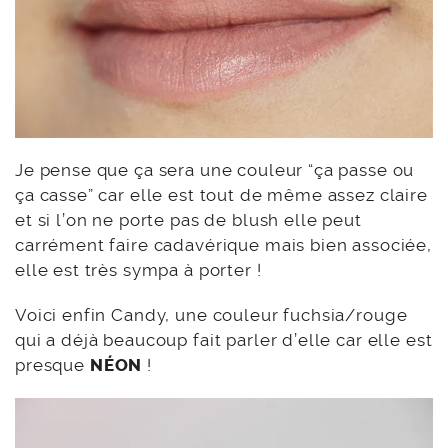
Je pense que ça sera une couleur “ça passe ou
ça casse” car elle est tout de même assez claire
et si l’on ne porte pas de blush elle peut
carrément faire cadavérique mais bien associée,
elle est très sympa à porter !
Voici enfin Candy, une couleur fuchsia/rouge
qui a déjà beaucoup fait parler d’elle car elle est
presque
NÉON
!