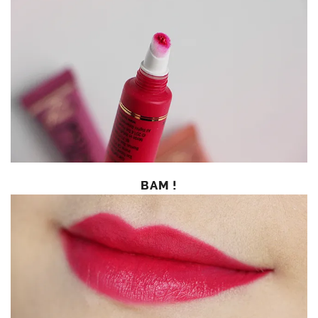
BAM !