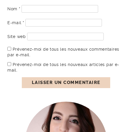
Nom
*
E-mail
*
Site web
Prévenez-moi de tous les nouveaux commentaires
par e-mail.
Prévenez-moi de tous les nouveaux articles par e-
mail.