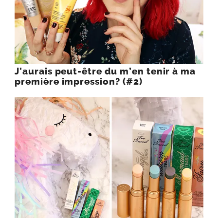
J’aurais peut-être du m’en tenir à ma
première impression? (#2)