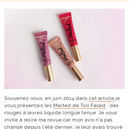
Souvenez-vous, en juin 2014 dans
cet article
je
vous présentais les
Melted de Too Faced
: des
rouges à lèvres liquide longue tenue. Je vous
invite à relire ma revue car mon avis n’a pas
changé depuis l’été dernier, je leur avais trouvé