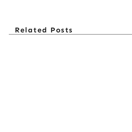
Related Posts