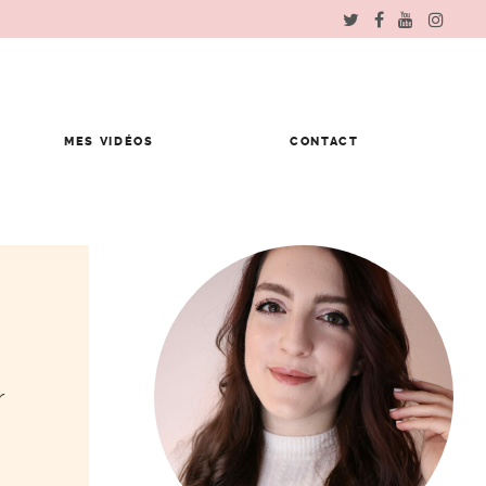
MES VIDÉOS
CONTACT
r