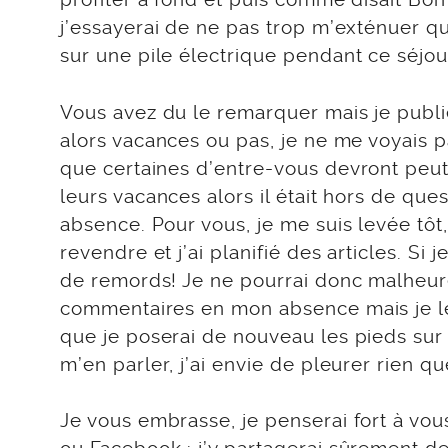
j’essayerai de ne pas trop m’exténuer 
sur une pile électrique pendant ce séjou
Vous avez du le remarquer mais je publie
alors vacances ou pas, je ne me voyais 
que certaines d’entre-vous devront peut
leurs vacances alors il était hors de qu
absence. Pour vous, je me suis levée tôt,
revendre et j’ai planifié des articles. Si 
de remords! Je ne pourrai donc malheu
commentaires en mon absence mais je les
que je poserai de nouveau les pieds sur le 
m’en parler, j’ai envie de pleurer rien qu
Je vous embrasse, je penserai fort à vou