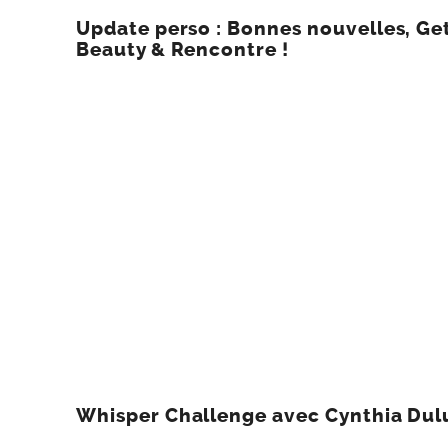
Update perso : Bonnes nouvelles, Ge
Beauty & Rencontre !
Whisper Challenge avec Cynthia Dul