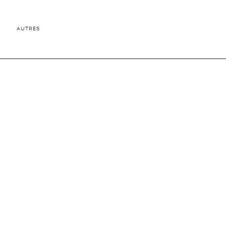
AUTRES