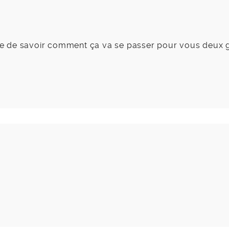
hâte de savoir comment ça va se passer pour vous deux 