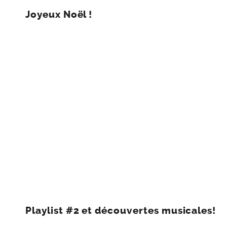
Joyeux Noël !
Playlist #2 et découvertes musicales!