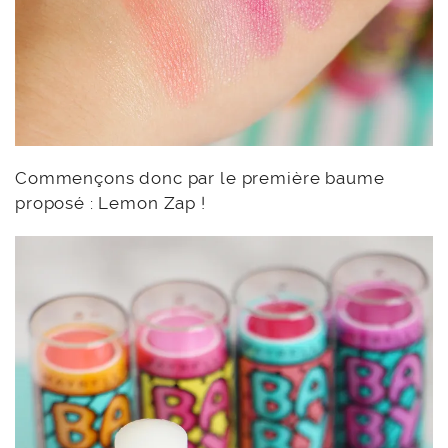
Commençons donc par le première baume
proposé : Lemon Zap !