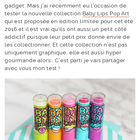
gadget. Mais j’ai récemment eu l’occasion de
tester la nouvelle collection
Baby Lips Pop Art
qui est proposée en édition limitée pour cet été
2016 et il est vrai qu’ils ont aussi un petit côté
addictif puisque leur petit prix donne envie de
les collectionner. Et cette collection n’est pas
uniquement graphique, elle est aussi hyper
gourmande alors… C’est parti je vais partager
avec vous mon test !