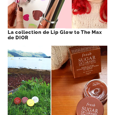
La collection de Lip Glow to The Max
de DIOR