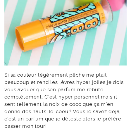
Si sa couleur légèrement pêche me plait
beaucoup et rend les lèvres hyper jolies je dois
vous avouer que son parfum me rebute
complètement. C’est hyper personnel mais il
sent tellement la noix de coco que ça m’en
donne des hauts-le-coeur! Vous le savez déjà,
c’est un parfum que je déteste alors je préfère
passer mon tour!