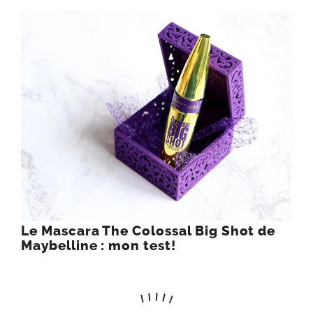
Le Mascara The Colossal Big Shot de
Maybelline : mon test!