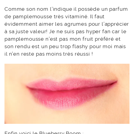
Comme son nom l’indique il possède un parfum
de pamplemousse très vitaminé. Il faut
évidemment aimer les agrumes pour l’apprécier
à sa juste valeur! Je ne suis pas hyper fan car le
pamplemousse n’est pas mon fruit préféré et
son rendu est un peu trop flashy pour moi mais
il n’en reste pas moins très réussi !
Enfin voici le Blueberry Boom :