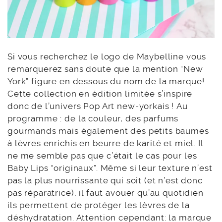
Si vous recherchez le logo de Maybelline vous
remarquerez sans doute que la mention “New
York” figure en dessous du nom de la marque!
Cette collection en édition limitée s’inspire
donc de l’univers Pop Art new-yorkais ! Au
programme : de la couleur, des parfums
gourmands mais également des petits baumes
à lèvres enrichis en beurre de karité et miel. Il
ne me semble pas que c’était le cas pour les
Baby Lips “originaux”. Même si leur texture n’est
pas la plus nourrissante qui soit (et n’est donc
pas réparatrice), il faut avouer qu’au quotidien
ils permettent de protéger les lèvres de la
déshydratation. Attention cependant: la marque