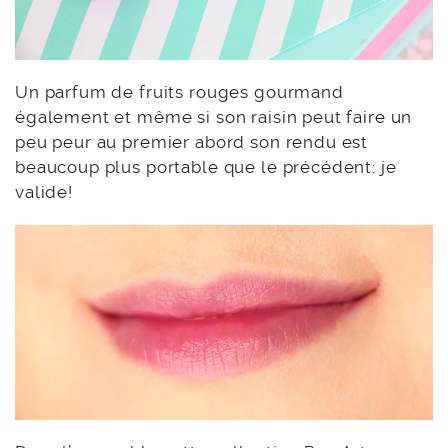
Un parfum de fruits rouges gourmand
également et même si son raisin peut faire un
peu peur au premier abord son rendu est
beaucoup plus portable que le précédent: je
valide!