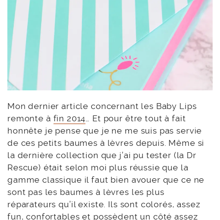
Mon dernier article concernant les Baby Lips
remonte à
fin 2014
… Et pour être tout à fait
honnête je pense que je ne me suis pas servie
de ces petits baumes à lèvres depuis. Même si
la dernière collection que j’ai pu tester (la Dr
Rescue) était selon moi plus réussie que la
gamme classique il faut bien avouer que ce ne
sont pas les baumes à lèvres les plus
réparateurs qu’il existe. Ils sont colorés, assez
fun, confortables et possèdent un côté assez