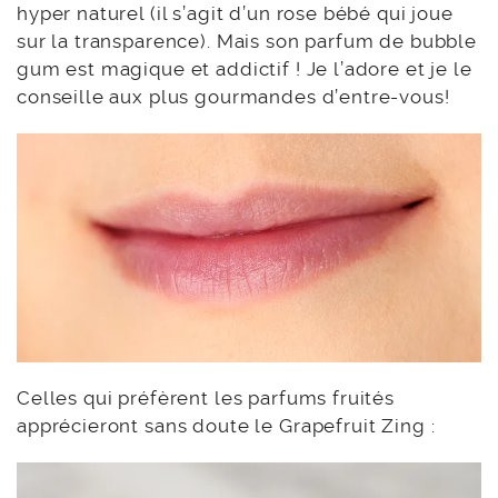
hyper naturel (il s’agit d’un rose bébé qui joue
sur la transparence). Mais son parfum de bubble
gum est magique et addictif ! Je l’adore et je le
conseille aux plus gourmandes d’entre-vous!
Celles qui préfèrent les parfums fruités
apprécieront sans doute le Grapefruit Zing :