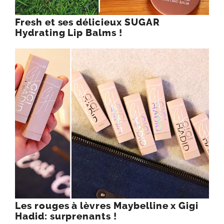
Fresh et ses délicieux SUGAR
Hydrating Lip Balms !
Les rouges à lèvres Maybelline x Gigi
Hadid: surprenants !