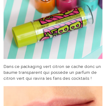
Dans ce packaging vert citron se cache donc un
baume transparent qui possède un parfum de
citron vert qui ravira les fans des cocktails !