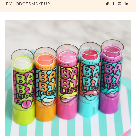
BY
LODOESMAKEUP