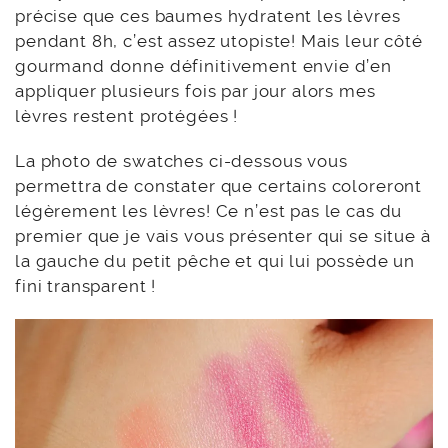
précise que ces baumes hydratent les lèvres
pendant 8h, c’est assez utopiste! Mais leur côté
gourmand donne définitivement envie d’en
appliquer plusieurs fois par jour alors mes
lèvres restent protégées !
La photo de swatches ci-dessous vous
permettra de constater que certains coloreront
légèrement les lèvres! Ce n’est pas le cas du
premier que je vais vous présenter qui se situe à
la gauche du petit pêche et qui lui possède un
fini transparent !