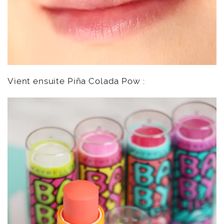
Vient ensuite Piña Colada Pow :