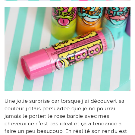
Une jolie surprise car lorsque j’ai découvert sa
couleur j’étais persuadée que je ne pourrai
jamais le porter: le rose barbie avec mes
cheveux ce n’est pas idéal et ça a tendance à
faire un peu beaucoup. En réalité son rendu est