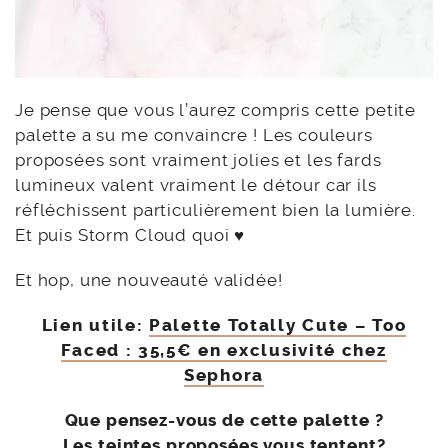
Je pense que vous l’aurez compris cette petite
palette a su me convaincre ! Les couleurs
proposées sont vraiment jolies et les fards
lumineux valent vraiment le détour car ils
réfléchissent particulièrement bien la lumière.
Et puis Storm Cloud quoi ♥
Et hop, une nouveauté validée!
Lien utile:
Palette Totally Cute – Too
Faced : 35,5€ en exclusivité chez
Sephora
Que pensez-vous de cette palette ?
Les teintes proposées vous tentent?