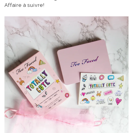
Affaire à suivre!