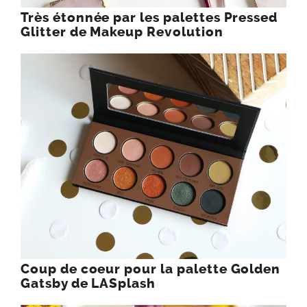
Très étonnée par les palettes Pressed
Glitter de Makeup Revolution
Coup de coeur pour la palette Golden
Gatsby de LASplash