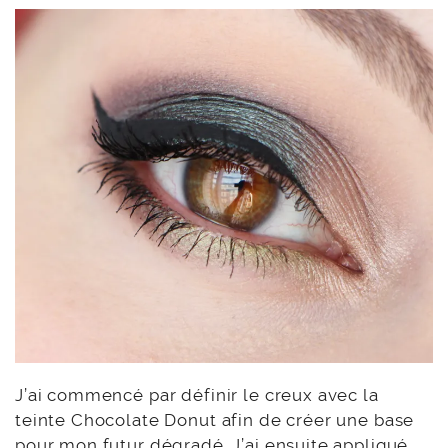
J’ai commencé par définir le creux avec la
teinte Chocolate Donut afin de créer une base
pour mon futur dégradé. J’ai ensuite appliqué