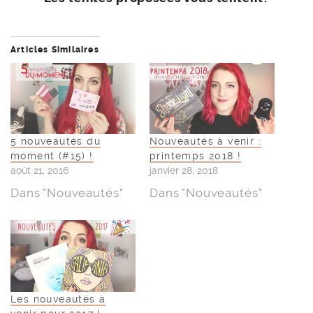
Articles Similaires
5 nouveautés du
Nouveautés à venir :
moment (#15) !
printemps 2018 !
août 21, 2016
janvier 28, 2018
Dans "Nouveautés"
Dans "Nouveautés"
Les nouveautés à