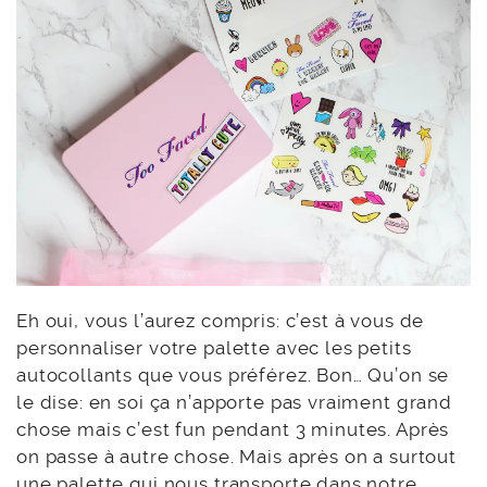
Eh oui, vous l’aurez compris: c’est à vous de
personnaliser votre palette avec les petits
autocollants que vous préférez. Bon… Qu’on se
le dise: en soi ça n’apporte pas vraiment grand
chose mais c’est fun pendant 3 minutes. Après
on passe à autre chose. Mais après on a surtout
une palette qui nous transporte dans notre