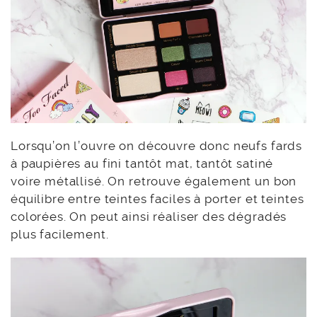
Lorsqu’on l’ouvre on découvre donc neufs fards
à paupières au fini tantôt mat, tantôt satiné
voire métallisé. On retrouve également un bon
équilibre entre teintes faciles à porter et teintes
colorées. On peut ainsi réaliser des dégradés
plus facilement.