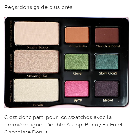
Regardons ça de plus près :
C’est donc parti pour les swatches avec la
première ligne : Double Scoop, Bunny Fu Fu et
Chocolate Donut :