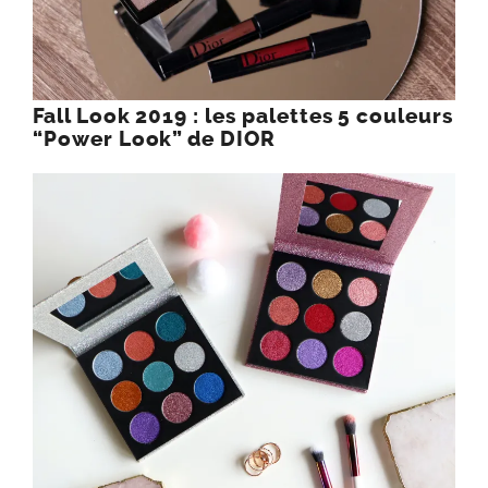
Fall Look 2019 : les palettes 5 couleurs
“Power Look” de DIOR