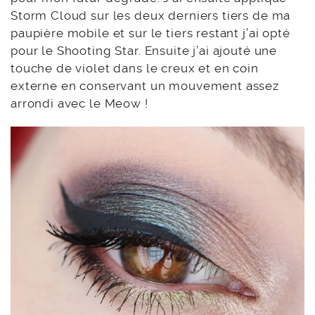
Storm Cloud sur les deux derniers tiers de ma
paupière mobile et sur le tiers restant j’ai opté
pour le Shooting Star. Ensuite j’ai ajouté une
touche de violet dans le creux et en coin
externe en conservant un mouvement assez
arrondi avec le Meow !