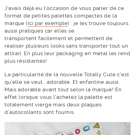
J’avais déjà eu l’occasion de vous parler de ce
format de petites palettes compactes de la
marque (
ici par exemple
) : je les trouve toujours
aussi pratiques car elles se
transportent facilement et permettent de
réaliser plusieurs looks sans transporter tout un
attirail. En plus leur packaging en métal les rend
plus résistantes!
La particularité de la nouvelle Totally Cute c’est
qu’elle se veut… adorable. Et enfantine aussi.
Mais adorable avant tout selon la marque! En
effet lorsque vous l’achetez la palette est
totalement vierge mais deux plaques
d’autocollants sont fournis.