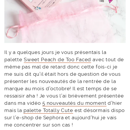
Il y a quelques jours je vous présentais la
palette
Sweet Peach de Too Faced
avec tout de
même pas mal de retard donc cette fois-ci je
me suis dit qu’il était hors de question de vous
présenter les nouveautés de la rentrée de la
marque au mois d’octobre! Il est temps de se
ressaisir aha ! Je vous l’ai brièvement présentée
dans ma vidéo
5 nouveautés du moment
d’hier
mais la
palette Totally Cute
est désormais dispo
sur l’e-shop de Sephora et aujourd’hui je vais
me concentrer sur son cas !