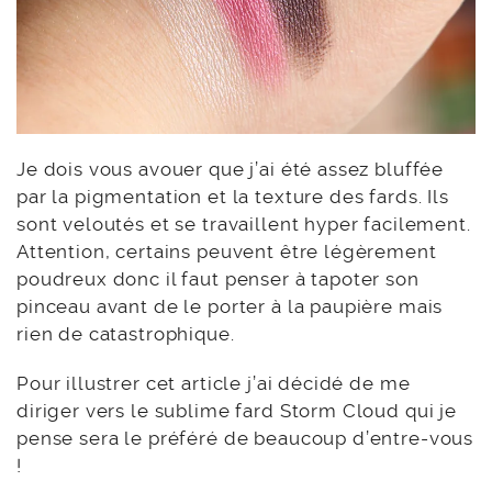
Je dois vous avouer que j’ai été assez bluffée
par la pigmentation et la texture des fards. Ils
sont veloutés et se travaillent hyper facilement.
Attention, certains peuvent être légèrement
poudreux donc il faut penser à tapoter son
pinceau avant de le porter à la paupière mais
rien de catastrophique.
Pour illustrer cet article j’ai décidé de me
diriger vers le sublime fard Storm Cloud qui je
pense sera le préféré de beaucoup d’entre-vous
!