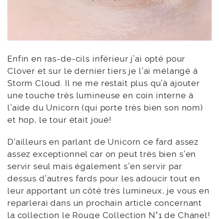
Enfin en ras-de-cils inférieur j’ai opté pour
Clover et sur le dernier tiers je l’ai mélangé à
Storm Cloud. Il ne me restait plus qu’à ajouter
une touche très lumineuse en coin interne à
l’aide du Unicorn (qui porte très bien son nom)
et hop, le tour était joué!
D’ailleurs en parlant de Unicorn ce fard assez
assez exceptionnel car on peut très bien s’en
servir seul mais également s’en servir par
dessus d’autres fards pour les adoucir tout en
leur apportant un côté très lumineux, je vous en
reparlerai dans un prochain article concernant
la collection le Rouge Collection N°1 de Chanel!