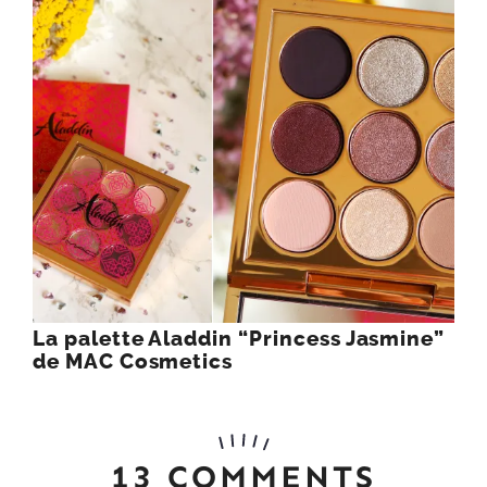
La palette Aladdin “Princess Jasmine”
de MAC Cosmetics
13 COMMENTS