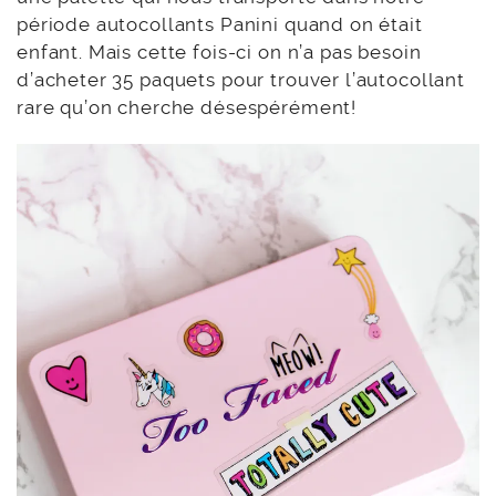
période autocollants Panini quand on était
enfant. Mais cette fois-ci on n’a pas besoin
d’acheter 35 paquets pour trouver l’autocollant
rare qu’on cherche désespérément!