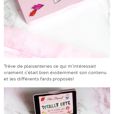
Trêve de plaisanteries ce qui m’intéressait
vraiment c’était bien évidemment son contenu
et les différents fards proposés!