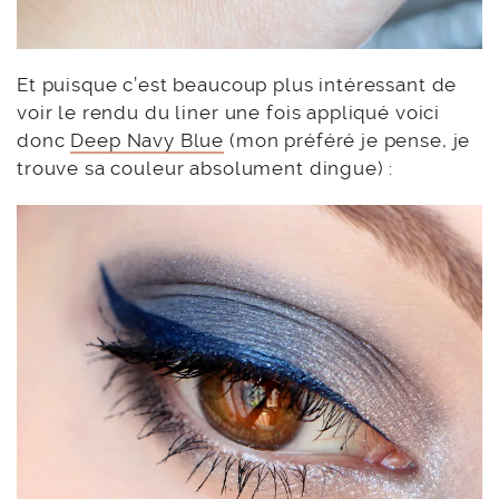
Et puisque c’est beaucoup plus intéressant de
voir le rendu du liner une fois appliqué voici
donc
Deep Navy Blue
(mon préféré je pense, je
trouve sa couleur absolument dingue) :