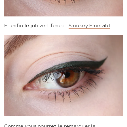
Et enfin le joli vert foncé :
Smokey Emerald
.
Comme vous pourrez le remarquer la