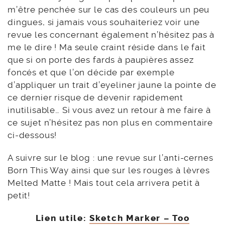
m’être penchée sur le cas des couleurs un peu
dingues, si jamais vous souhaiteriez voir une
revue les concernant également n’hésitez pas à
me le dire ! Ma seule craint réside dans le fait
que si on porte des fards à paupières assez
foncés et que l’on décide par exemple
d’appliquer un trait d’eyeliner jaune la pointe de
ce dernier risque de devenir rapidement
inutilisable… Si vous avez un retour à me faire à
ce sujet n’hésitez pas non plus en commentaire
ci-dessous!
A suivre sur le blog : une revue sur l’anti-cernes
Born This Way ainsi que sur les rouges à lèvres
Melted Matte ! Mais tout cela arrivera petit à
petit!
Lien utile:
Sketch Marker – Too