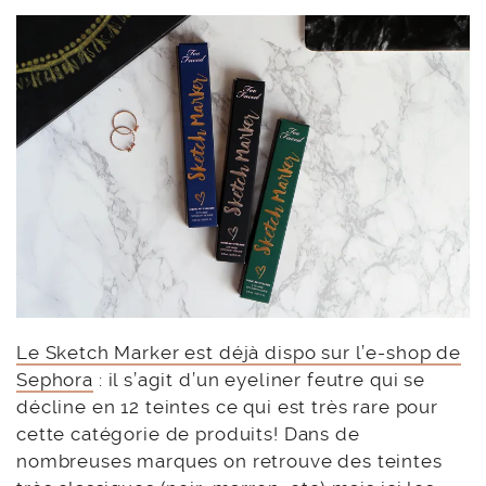
Le Sketch Marker est déjà dispo sur l’e-shop de
Sephora
: il s’agit d’un eyeliner feutre qui se
décline en 12 teintes ce qui est très rare pour
cette catégorie de produits! Dans de
nombreuses marques on retrouve des teintes