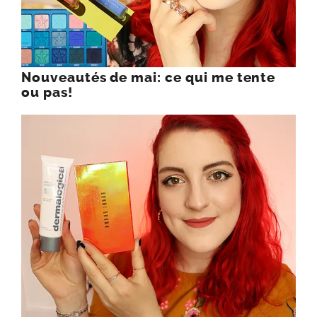
Nouveautés de mai: ce qui me tente
ou pas!