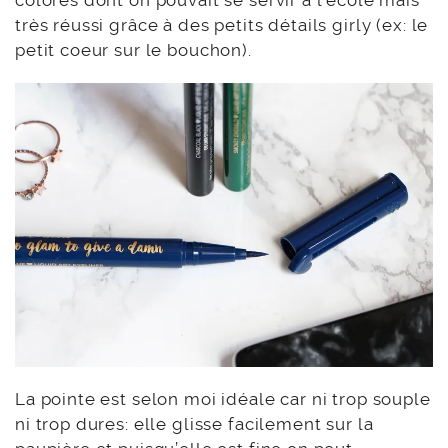
très réussi grâce à des petits détails girly (ex: le
petit coeur sur le bouchon).
La pointe est selon moi idéale car ni trop souple
ni trop dures: elle glisse facilement sur la