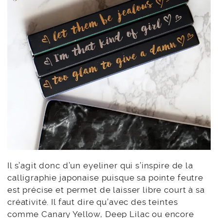
Il s’agit donc d’un eyeliner qui s’inspire de la
calligraphie japonaise puisque sa pointe feutre
est précise et permet de laisser libre court à sa
créativité. Il faut dire qu’avec des teintes
comme Canary Yellow, Deep Lilac ou encore