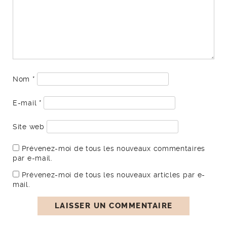
Nom
*
E-mail
*
Site web
Prévenez-moi de tous les nouveaux commentaires
par e-mail.
Prévenez-moi de tous les nouveaux articles par e-
mail.