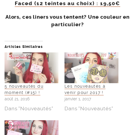
Faced (12 teintes au choix) : 19,50€
Alors, ces liners vous tentent? Une couleur en
particulier?
Articles Similaires
5 nouveautés du
Les nouveautés à
moment (#15) !
venir pour 2017 !
août 21, 2016
janvier 1, 2017
Dans "Nouveautés"
Dans "Nouveautés"