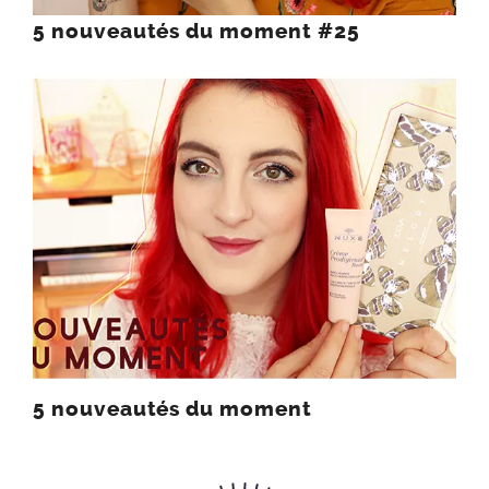
5 nouveautés du moment #25
5 nouveautés du moment