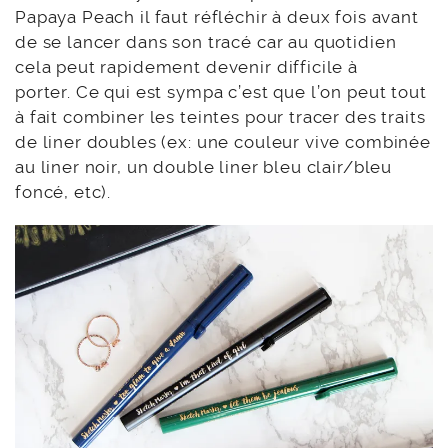
Papaya Peach il faut réfléchir à deux fois avant
de se lancer dans son tracé car au quotidien
cela peut rapidement devenir difficile à
porter. Ce qui est sympa c’est que l’on peut tout
à fait combiner les teintes pour tracer des traits
de liner doubles (ex: une couleur vive combinée
au liner noir, un double liner bleu clair/bleu
foncé, etc).