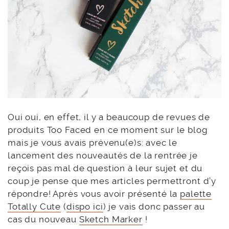
Oui oui, en effet, il y a beaucoup de revues de
produits Too Faced en ce moment sur le blog
mais je vous avais prévenu(e)s: avec le
lancement des nouveautés de la rentrée je
reçois pas mal de question à leur sujet et du
coup je pense que mes articles permettront d’y
répondre! Après vous avoir présenté la
palette
Totally Cute
(
dispo ici
) je vais donc passer au
cas du nouveau
Sketch Marker
!