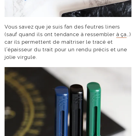
Vous savez que je suis fan des feutres liners
(sauf quand ils ont tendance à ressembler
à ça
…)
car ils permettent de maîtriser le tracé et
l’épaisseur du trait pour un rendu précis et une
jolie virgule.