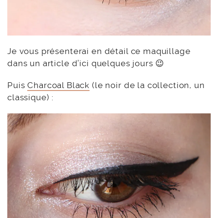
Je vous présenterai en détail ce maquillage
dans un article d’ici quelques jours 😉
Puis
Charcoal Black
(le noir de la collection, un
classique) :