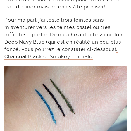
trait de liner mais je tenais à le préciser!
Pour ma part j’ai testé trois teintes sans
m’aventurer vers les teintes pastel ou très
difficiles à porter. De gauche à droite voici donc
Deep Navy Blue
(qui est en réalité un peu plus
foncé, vous pourrez le constater ci-dessous)
,
Charcoal Black et Smokey Emerald
: