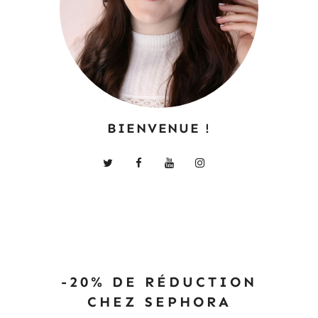
BIENVENUE !
-20% DE RÉDUCTION
CHEZ SEPHORA