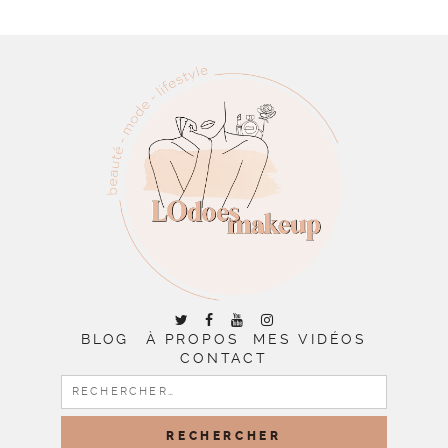
BLOG
À PROPOS
MES VIDÉOS
CONTACT
RECHERCHER :