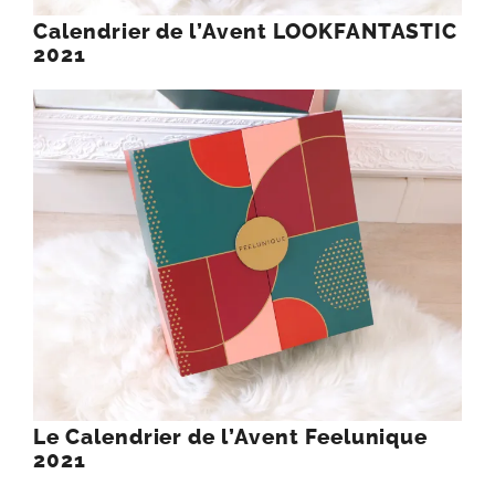
Calendrier de l’Avent LOOKFANTASTIC
2021
Le Calendrier de l’Avent Feelunique
2021