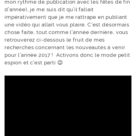
mon rythme de publication avec les fêtes de fin
d’année), je me suis dit qu’il fallait
impérativement que je me rattrape en publiant
une vidéo qui allait vous plaire. C’est désormais
chose faite, tout comme l’année dernière, vous
retrouverez ci-dessous le fruit de mes
recherches concernant les nouveautés à venir
pour l’année 2017 ! Activons donc le mode petit
espion et c’est parti 😉