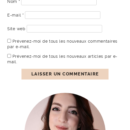
Nom
*
E-mail
*
Site web
Prévenez-moi de tous les nouveaux commentaires
par e-mail.
Prévenez-moi de tous les nouveaux articles par e-
mail.