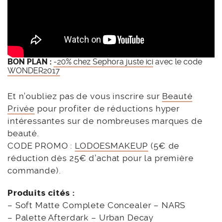
BON PLAN :
-20% chez Sephora juste ici
avec le code
WONDER2017
Et n’oubliez pas de vous inscrire sur
Beauté
Privée
pour profiter de réductions hyper
intéressantes sur de nombreuses marques de
beauté.
CODE PROMO :
LODOESMAKEUP
(5€ de
réduction dès 25€ d’achat pour la première
commande).
Produits cités :
– Soft Matte Complete Concealer – NARS
– Palette Afterdark – Urban Decay