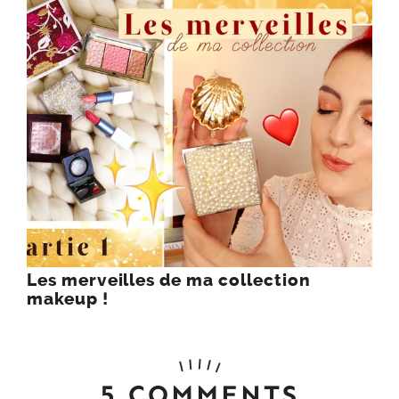
Les merveilles de ma collection
makeup !
5 COMMENTS