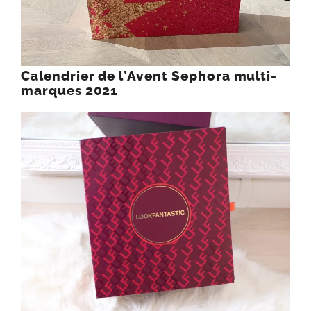
Calendrier de l’Avent Sephora multi-
marques 2021