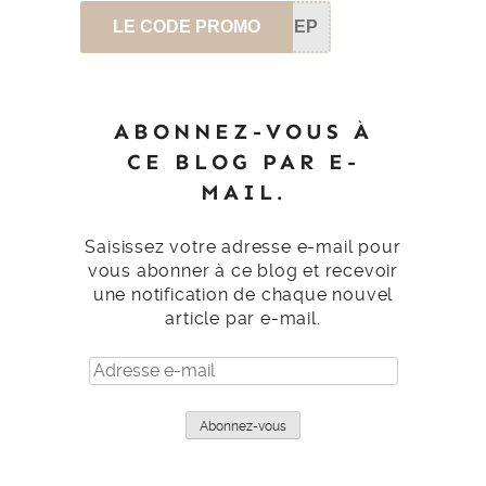
LE CODE PROMO
SEP
ABONNEZ-VOUS À
CE BLOG PAR E-
MAIL.
Saisissez votre adresse e-mail pour
vous abonner à ce blog et recevoir
une notification de chaque nouvel
article par e-mail.
Adresse
e-
mail
Abonnez-vous