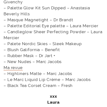
Givenchy
– Palette Glow Kit Sun Dipped – Anastasia
Beverly Hills
– Masque Magnetight – Dr Brandt
– Palette Editorial Eye palette – Laura Mercier
– Candleglow Sheer Perfecting Powder – Laura
Mercier
– Palete Nordic Skies – Sleek Makeup
– Blush Galifornia – Benefit
– Rubber Mask – Dr Jart +
– New Nudes – Marc Jacobs
Ma revue
– Highliners Matte – Marc Jacobs
– Le Marc Liquid Lip Crème – Marc Jacobs
– Black Tea Corset Cream – Fresh
xxx
Laura