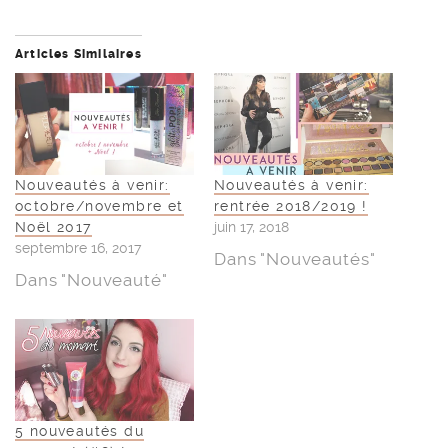
Articles Similaires
Nouveautés à venir:
Nouveautés à venir:
octobre/novembre et
rentrée 2018/2019 !
Noël 2017
juin 17, 2018
septembre 16, 2017
Dans "Nouveautés"
Dans "Nouveauté"
5 nouveautés du