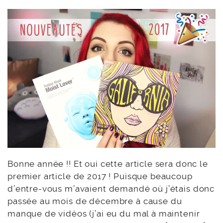
Bonne année !! Et oui cette article sera donc le
premier article de 2017 ! Puisque beaucoup
d’entre-vous m’avaient demandé où j’étais donc
passée au mois de décembre à cause du
manque de vidéos (j’ai eu du mal à maintenir