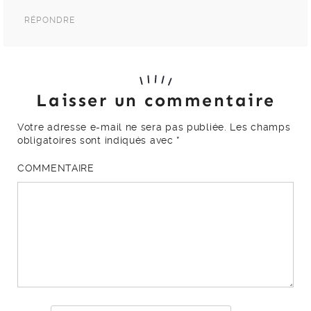
RÉPONDRE
Laisser un commentaire
Votre adresse e-mail ne sera pas publiée.
Les champs
obligatoires sont indiqués avec
*
COMMENTAIRE