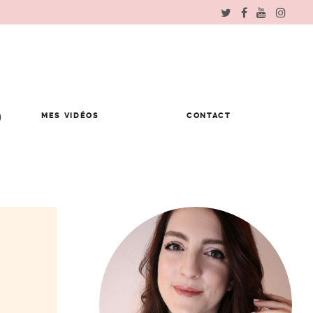
MES VIDÉOS
CONTACT