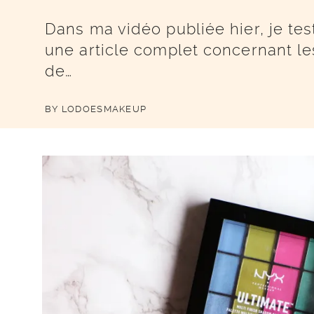
Dans ma vidéo publiée hier, je tes
une article complet concernant le
de…
BY
LODOESMAKEUP