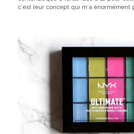
c’est leur concept qui m’a énormément p