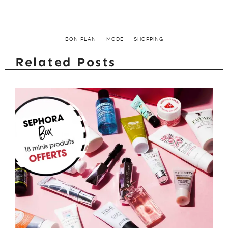
BON PLAN
MODE
SHOPPING
Related Posts