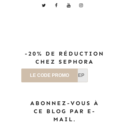
-20% DE RÉDUCTION
CHEZ SEPHORA
LE CODE PROMO
SEP
ABONNEZ-VOUS À
CE BLOG PAR E-
MAIL.