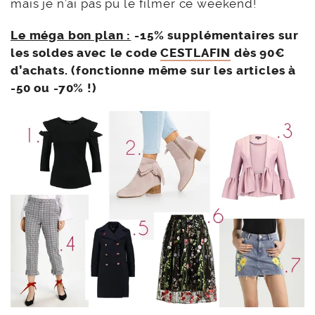
mais je n’ai pas pu le filmer ce weekend!
Le méga bon plan :
-15% supplémentaires sur
les soldes avec le code
CESTLAFIN
dès 90€
d’achats. (fonctionne même sur les articles à
-50 ou -70% !)