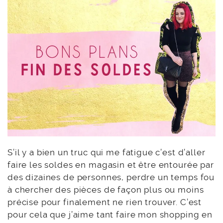
S’il y a bien un truc qui me fatigue c’est d’aller
faire les soldes en magasin et être entourée par
des dizaines de personnes, perdre un temps fou
à chercher des pièces de façon plus ou moins
précise pour finalement ne rien trouver. C’est
pour cela que j’aime tant faire mon shopping en