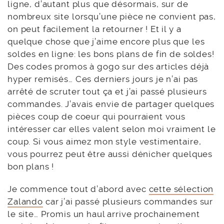
ligne, d’autant plus que désormais, sur de
nombreux site lorsqu’une pièce ne convient pas,
on peut facilement la retourner ! Et il y a
quelque chose que j’aime encore plus que les
soldes en ligne: les bons plans de fin de soldes!
Des codes promos à gogo sur des articles déjà
hyper remisés… Ces derniers jours je n’ai pas
arrêté de scruter tout ça et j’ai passé plusieurs
commandes. J’avais envie de partager quelques
pièces coup de coeur qui pourraient vous
intéresser car elles valent selon moi vraiment le
coup. Si vous aimez mon style vestimentaire,
vous pourrez peut être aussi dénicher quelques
bon plans !
Je commence tout d’abord avec
cette sélection
Zalando
car j’ai passé plusieurs commandes sur
le site… Promis un haul arrive prochainement