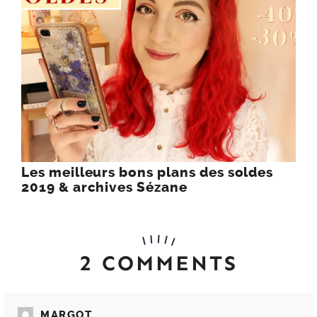
Les meilleurs bons plans des soldes
2019 & archives Sézane
2 COMMENTS
MARGOT