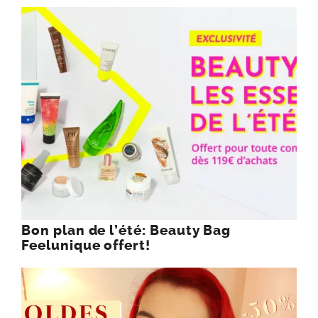
Bon plan de l’été: Beauty Bag
Feelunique offert!