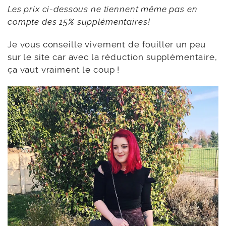
Les prix ci-dessous ne tiennent même pas en
compte des 15% supplémentaires!
Je vous conseille vivement de fouiller un peu
sur le site car avec la réduction supplémentaire,
ça vaut vraiment le coup !