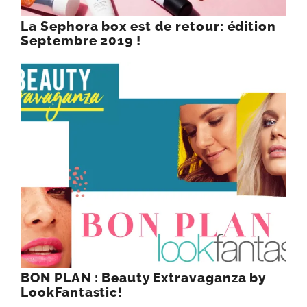
La Sephora box est de retour: édition
Septembre 2019 !
BON PLAN : Beauty Extravaganza by
LookFantastic!