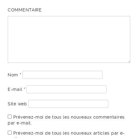
COMMENTAIRE
Nom
*
E-mail
*
Site web
Prévenez-moi de tous les nouveaux commentaires
par e-mail.
Prévenez-moi de tous les nouveaux articles par e-