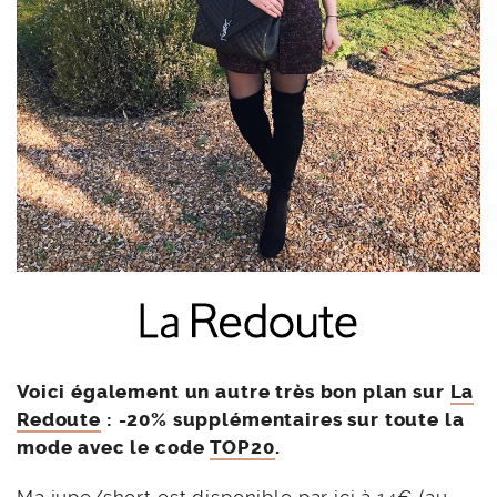
Voici également un autre très bon plan sur
La
Redoute
: -20% supplémentaires sur toute la
mode avec le code
TOP20
.