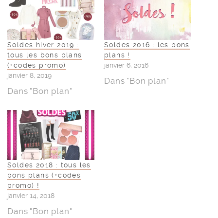
Soldes hiver 2019 :
Soldes 2016 : les bons
tous les bons plans
plans !
(+codes promo)
janvier 6, 2016
janvier 8, 2019
Dans "Bon plan"
Dans "Bon plan"
Soldes 2018 : tous les
bons plans (+codes
promo) !
janvier 14, 2018
Dans "Bon plan"