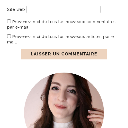
Site web
Prévenez-moi de tous les nouveaux commentaires
par e-mail.
Prévenez-moi de tous les nouveaux articles par e-
mail.