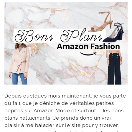
Depuis quelques mois maintenant, je vous parle
du fait que je déniche de véritables petites
pépites sur Amazon Mode et surtout… Des bons
plans hallucinants! Je prends donc un vrai
plaisir à me balader sur le site pour y trouver