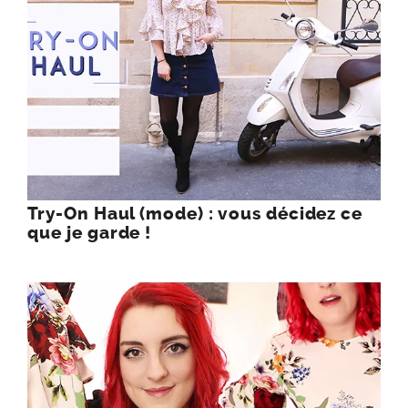
Try-On Haul (mode) : vous décidez ce
que je garde !