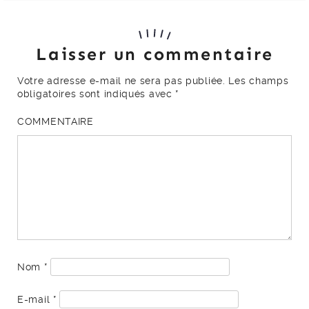
Laisser un commentaire
Votre adresse e-mail ne sera pas publiée.
Les champs
obligatoires sont indiqués avec
*
COMMENTAIRE
Nom
*
E-mail
*