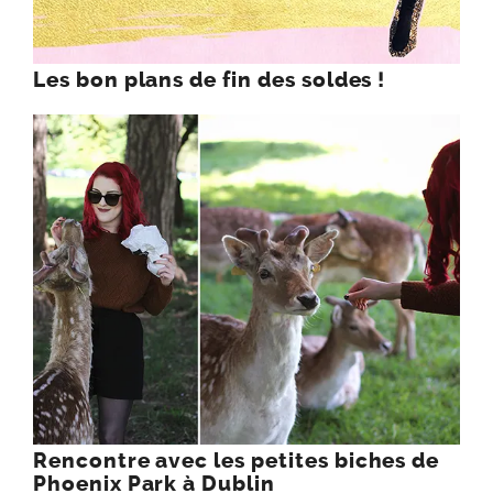
Les bon plans de fin des soldes !
Rencontre avec les petites biches de
Phoenix Park à Dublin