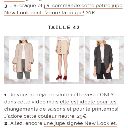
3.
J’ai craqué et
j’ai commandé cette petite jupe
New Look dont j’adore la coupe!
20€
TAILLE 42
1.
Je vous ai déjà présenté cette veste ONLY
dans cette vidéo mais
elle est idéale pour les
changements de saisons et pour le printemps!
J’adore cette couleur neutre.
29€
2.
Allez, encore
une jupe signée New Look et,