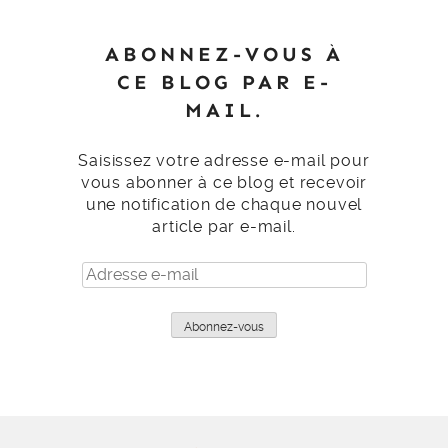
ABONNEZ-VOUS À
CE BLOG PAR E-
MAIL.
Saisissez votre adresse e-mail pour
vous abonner à ce blog et recevoir
une notification de chaque nouvel
article par e-mail.
Adresse
e-
mail
Abonnez-vous