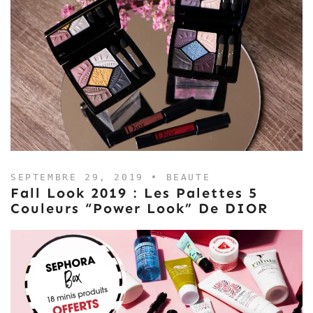
SEPTEMBRE 29, 2019 •
BEAUTE
Fall Look 2019 : Les Palettes 5
Couleurs “Power Look” De DIOR