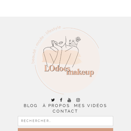
BLOG
À PROPOS
MES VIDÉOS
CONTACT
RECHERCHER :