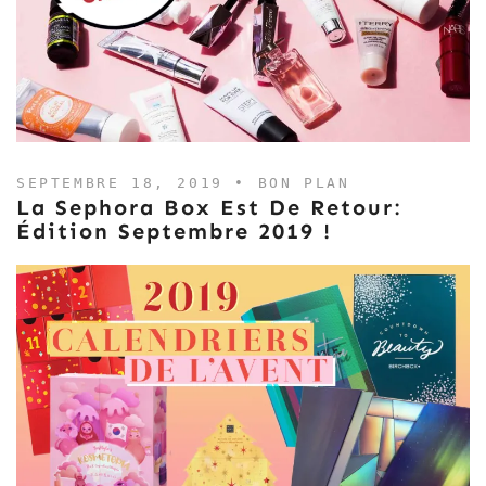
SEPTEMBRE 18, 2019 •
BON PLAN
La Sephora Box Est De Retour:
Édition Septembre 2019 !