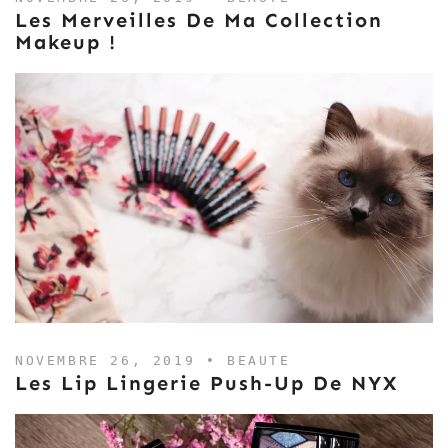
Les Merveilles De Ma Collection
Makeup !
NOVEMBRE 26, 2019 •
BEAUTE
Les Lip Lingerie Push-Up De NYX