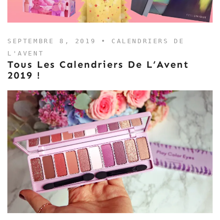
SEPTEMBRE 8, 2019 •
CALENDRIERS DE
L'AVENT
Tous Les Calendriers De L’Avent
2019 !