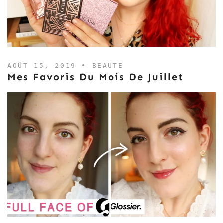
AOÛT 15, 2019 •
BEAUTE
Mes Favoris Du Mois De Juillet