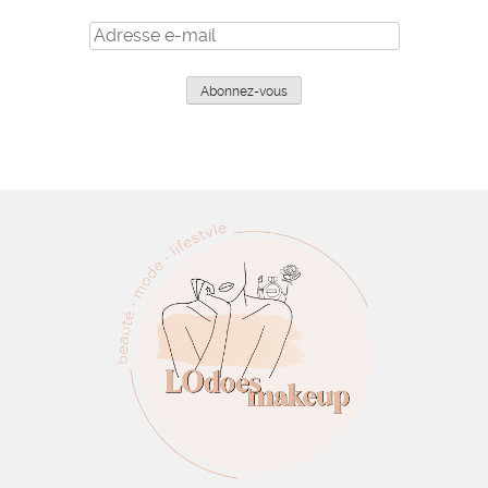
Adresse
e-
mail
Abonnez-vous