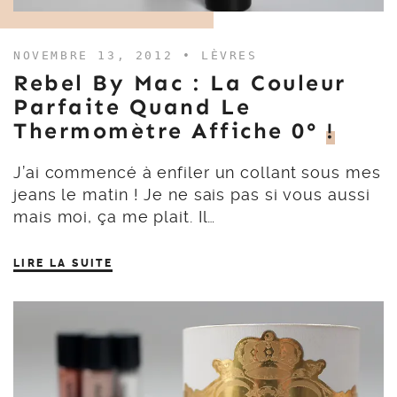
NOVEMBRE 13, 2012 •
LÈVRES
Rebel By Mac : La Couleur
Parfaite Quand Le
Thermomètre Affiche 0°
!
J’ai commencé à enfiler un collant sous mes
jeans le matin ! Je ne sais pas si vous aussi
mais moi, ça me plait. Il…
LIRE LA SUITE