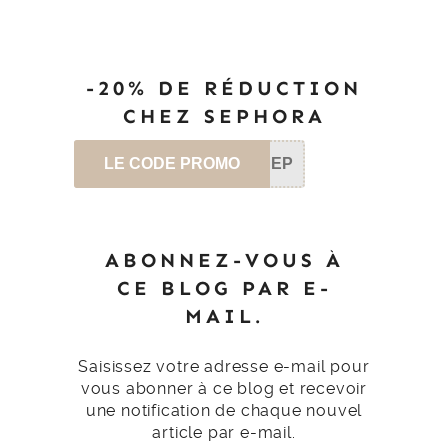
-20% DE RÉDUCTION
CHEZ SEPHORA
LE CODE PROMO
SEP
ABONNEZ-VOUS À
CE BLOG PAR E-
MAIL.
Saisissez votre adresse e-mail pour
vous abonner à ce blog et recevoir
une notification de chaque nouvel
article par e-mail.