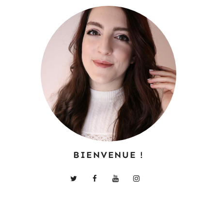
BIENVENUE !