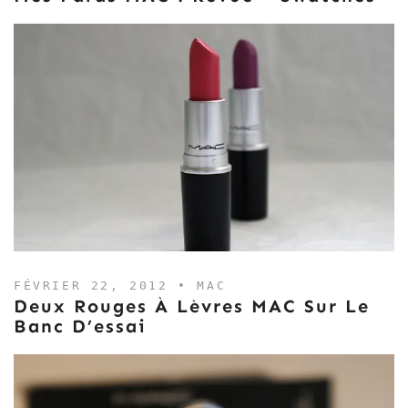
FÉVRIER 22, 2012 •
MAC
Deux Rouges À Lèvres MAC Sur Le
Banc D’essai