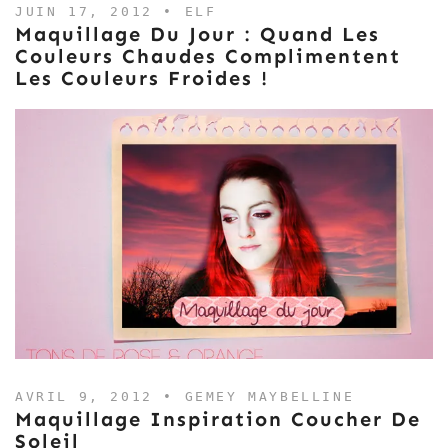
JUIN 17, 2012 •
ELF
Maquillage Du Jour : Quand Les
Couleurs Chaudes Complimentent
Les Couleurs Froides !
AVRIL 9, 2012 •
GEMEY MAYBELLINE
Maquillage Inspiration Coucher De
Soleil