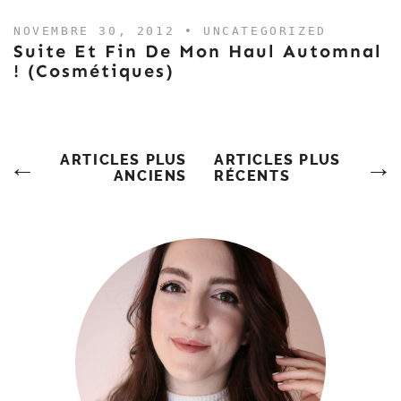
NOVEMBRE 30, 2012 •
UNCATEGORIZED
Suite Et Fin De Mon Haul Automnal
! (cosmétiques)
Navigation
ARTICLES PLUS
ARTICLES PLUS
ANCIENS
RÉCENTS
Des
Articles