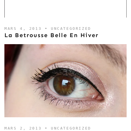
MARS 4, 2013 •
UNCATEGORIZED
La Betrousse Belle En Hiver
MARS 2, 2013 •
UNCATEGORIZED