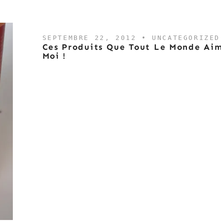
SEPTEMBRE 22, 2012 •
UNCATEGORIZED
Ces Produits Que Tout Le Monde Aim
Moi !