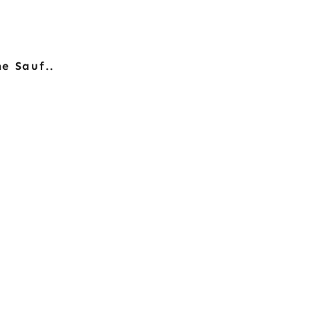
e Sauf..