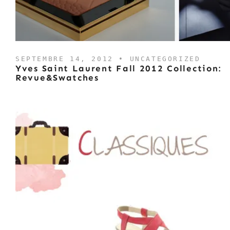
SEPTEMBRE 14, 2012 •
UNCATEGORIZED
Yves Saint Laurent Fall 2012 Collection:
Revue&Swatches