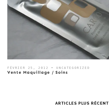
FÉVRIER 25, 2012 •
UNCATEGORIZED
Vente Maquillage / Soins
Navigation
ARTICLES PLUS RÉCEN