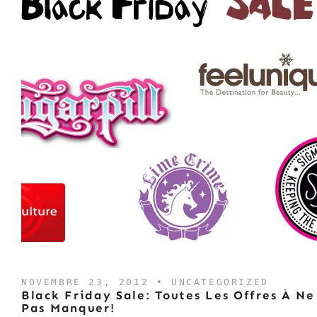
NOVEMBRE 23, 2012 •
UNCATEGORIZED
Black Friday Sale: Toutes Les Offres À Ne
Pas Manquer!