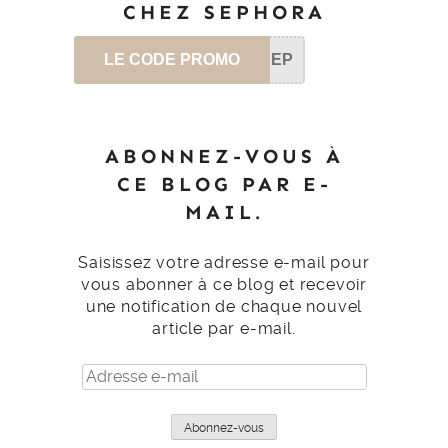
CHEZ SEPHORA
LE CODE PROMO
SEP
ABONNEZ-VOUS À
CE BLOG PAR E-
MAIL.
Saisissez votre adresse e-mail pour
vous abonner à ce blog et recevoir
une notification de chaque nouvel
article par e-mail.
Adresse
e-
mail
Abonnez-vous