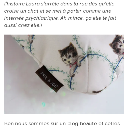
l’histoire Laura s’arrête dans la rue dès qu’elle
croise un chat et se met à parler comme une
internée psychiatrique. Ah mince, ça elle le fait
aussi chez elle.
)
Bon nous sommes sur un blog beauté et celles