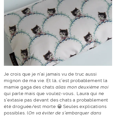
Je crois que je n’ai jamais vu de truc aussi
mignon de ma vie. Et là, c’est probablement la
mamie gaga des chats
alias mon deuxième moi
qui parle mais que voulez-vous.. Laura qui ne
s’extasie pas devant des chats a probablement
été droguée/est morte 😀 Seules explications
possibles. (
On va éviter de s’embarquer dans