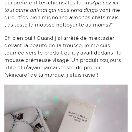
qui préfèrent les chiens/les lapins
/placez ici
tout autre animal qui vous rend dingo
vont me
dire, “t’es bien mignonne avec tes chats mais
t’as testé
la mousse nettoyante au moins
?”
Eh bien oui ! Quand j’ai arrêté de m’extasier
devant la beauté de la trousse, je me suis
tournée vers le produit qu’il y avait dedans : la
mousse crémeuse visage. Un produit toujours
utile et n’ayant jamais testé de produit
“skincare” de la marque, j’étais ravie !