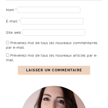
Nom
*
E-mail
*
Site web
Prévenez-moi de tous les nouveaux commentaires
par e-mail.
Prévenez-moi de tous les nouveaux articles par e-
mail.