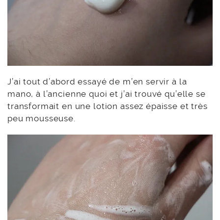
J’ai tout d’abord essayé de m’en servir à la
mano, à l’ancienne quoi et j’ai trouvé qu’elle se
transformait en une lotion assez épaisse et très
peu mousseuse.