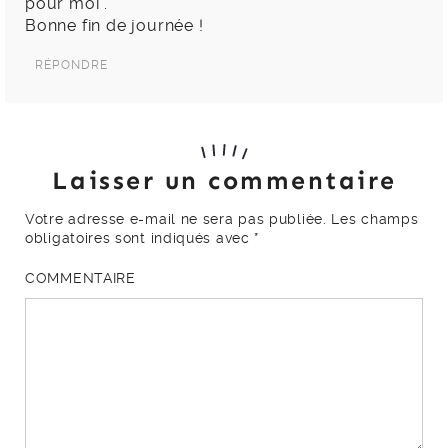
pour moi .
Bonne fin de journée !
RÉPONDRE
Laisser un commentaire
Votre adresse e-mail ne sera pas publiée.
Les champs
obligatoires sont indiqués avec
*
COMMENTAIRE