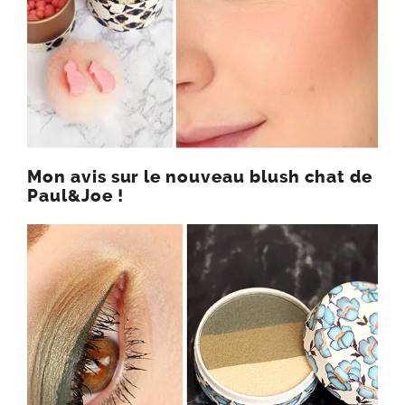
Mon avis sur le nouveau blush chat de
Paul&Joe !