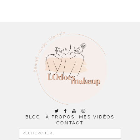
BLOG
À PROPOS
MES VIDÉOS
CONTACT
RECHERCHER :