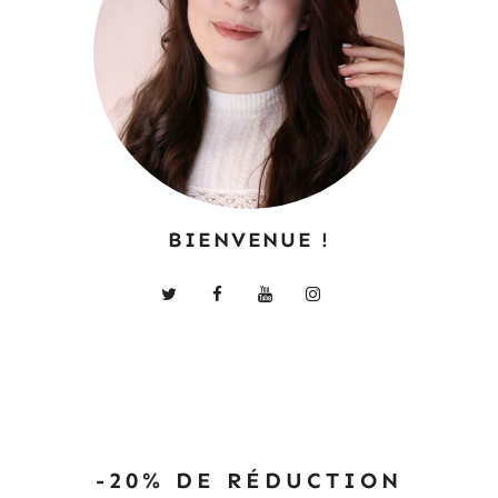
BIENVENUE !
-20% DE RÉDUCTION