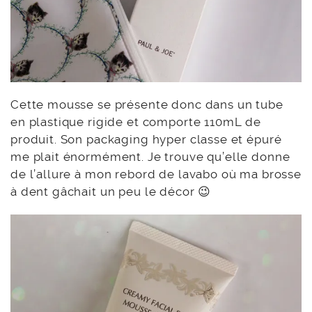
Cette mousse se présente donc dans un tube
en plastique rigide et comporte 110mL de
produit. Son packaging hyper classe et épuré
me plait énormément. Je trouve qu’elle donne
de l’allure à mon rebord de lavabo où ma brosse
à dent gâchait un peu le décor 😉