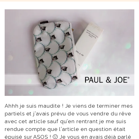
Ahhh je suis maudite ! Je viens de terminer mes
partiels et j’avais prévu de vous vendre du rêve
avec cet article sauf qu’en rentrant je me suis
rendue compte que l’article en question était
épuisé
sur ASOS
! 🙁 Je vous en avais déjà parlé