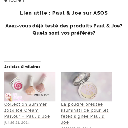
encore !
Lien utile :
Paul & Joe sur ASOS
Avez-vous déjà testé des produits Paul & Joe?
Quels sont vos préférés?
Articles Similaires
Collection Summer
La poudre pressée
2014 Ice Cream
illuminatrice pour les
Parlour – Paul & Joe
fêtes signée Paul &
juillet 21, 2014
Joe