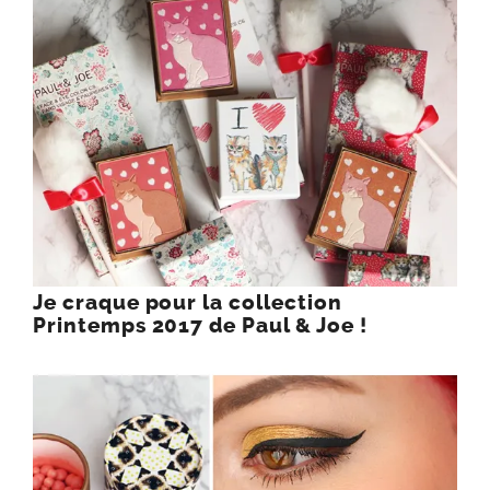
Je craque pour la collection
Printemps 2017 de Paul & Joe !