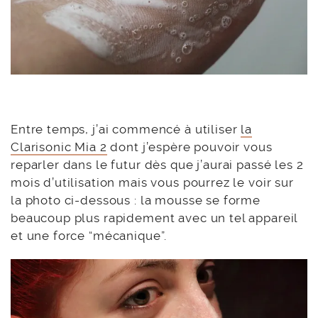
Entre temps, j’ai commencé à utiliser
la
Clarisonic Mia 2
dont j’espère pouvoir vous
reparler dans le futur dès que j’aurai passé les 2
mois d’utilisation mais vous pourrez le voir sur
la photo ci-dessous : la mousse se forme
beaucoup plus rapidement avec un tel appareil
et une force “mécanique”.