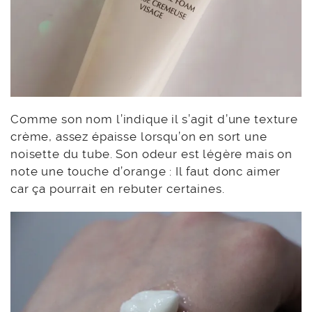
Comme son nom l’indique il s’agit d’une texture
crème, assez épaisse lorsqu’on en sort une
noisette du tube. Son odeur est légère mais on
note une touche d’orange : Il faut donc aimer
car ça pourrait en rebuter certaines.