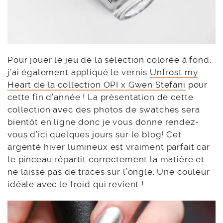
Pour jouer le jeu de la sélection colorée à fond,
j’ai également appliqué le vernis
Unfrost my
Heart de la collection OPI x Gwen Stefani
pour
cette fin d’année ! La présentation de cette
collection avec des photos de swatches sera
bientôt en ligne donc je vous donne rendez-
vous d’ici quelques jours sur le blog! Cet
argenté hiver lumineux est vraiment parfait car
le pinceau répartit correctement la matière et
ne laisse pas de traces sur l’ongle. Une couleur
idéale avec le froid qui revient !