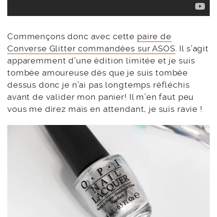
Commençons donc avec cette
paire de
Converse Glitter commandées sur ASOS
. Il s’agit
apparemment d’une édition limitée et je suis
tombée amoureuse dès que je suis tombée
dessus donc je n’ai pas longtemps réfléchis
avant de valider mon panier! Il m’en faut peu
vous me direz mais en attendant, je suis ravie !