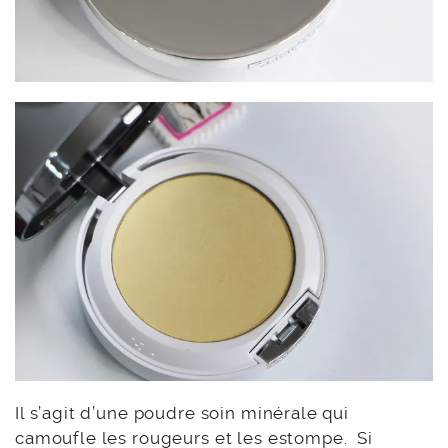
Il s’agit d’une poudre soin minérale qui
camoufle les rougeurs et les estompe. Si