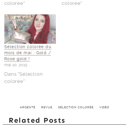
colorée"
colorée"
Sélection colorée du
mois de mai : Gold /
Rose gold !
mai 10, 2015
Dans "Sélection
colorée"
ARGENTÉ
REVUE
SÉLECTION COLORÉE
VIDÉO
Related Posts