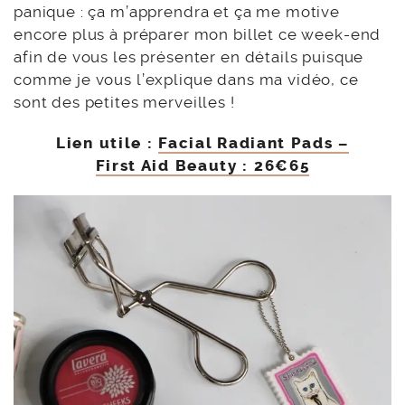
panique : ça m’apprendra et ça me motive
encore plus à préparer mon billet ce week-end
afin de vous les présenter en détails puisque
comme je vous l’explique dans ma vidéo, ce
sont des petites merveilles !
Lien utile
:
Facial Radiant Pads –
First Aid Beauty : 26€65