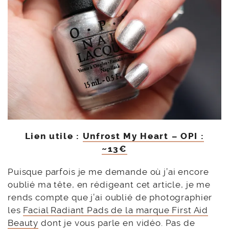
Lien utile :
Unfrost My Heart – OPI :
~13€
Puisque parfois je me demande où j’ai encore
oublié ma tête, en rédigeant cet article, je me
rends compte que j’ai oublié de photographier
les
Facial Radiant Pads de la marque First Aid
Beauty
dont je vous parle en vidéo. Pas de