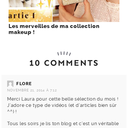
Les merveilles de ma collection
makeup !
10 COMMENTS
FLORE
NOVEMBRE 21, 2014 À 7:12
Merci Laura pour cette belle sélection du mois !
J’adore ce type de vidéos (et d’articles bien sûr
^^) !
Tous les soirs je lis ton blog et c’est un véritable