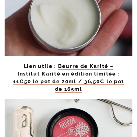
Lien utile :
Beurre de Karité –
Institut Karité en édition limitée :
11€50 le pot de 20ml / 36,50€ le pot
de 165ml