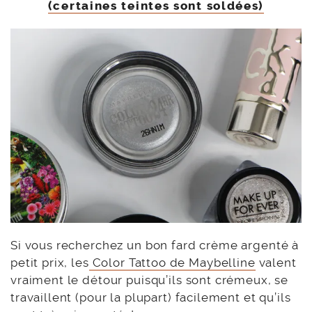
(certaines teintes sont soldées)
Si vous recherchez un bon fard crème argenté à
petit prix, les
Color Tattoo de Maybelline
valent
vraiment le détour puisqu’ils sont crémeux, se
travaillent (pour la plupart) facilement et qu’ils