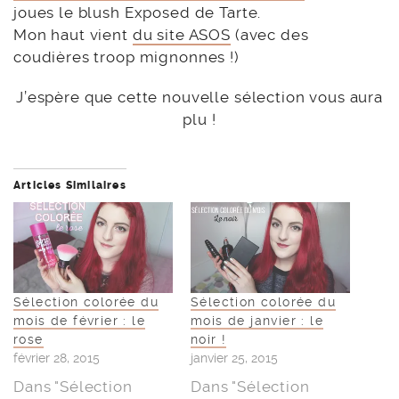
joues le blush Exposed de Tarte.
Mon haut vient
du site ASOS
(avec des
coudières troop mignonnes !)
J’espère que cette nouvelle sélection vous aura
plu !
Articles Similaires
Sélection colorée du
Sélection colorée du
mois de février : le
mois de janvier : le
rose
noir !
février 28, 2015
janvier 25, 2015
Dans "Sélection
Dans "Sélection