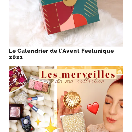
Le Calendrier de l’Avent Feelunique
2021