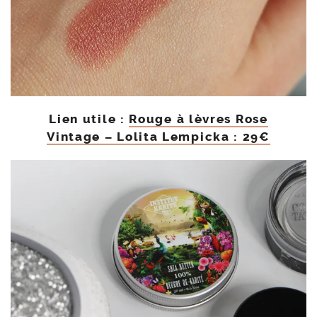
Lien utile :
Rouge à lèvres Rose
Vintage – Lolita Lempicka : 29€