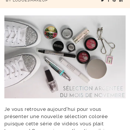
BY
LODOESMAKEUP
Je vous retrouve aujourd’hui pour vous
présenter une nouvelle sélection colorée
puisque cette série de vidéos vous plait