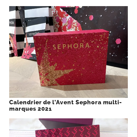
Calendrier de l’Avent Sephora multi-
marques 2021