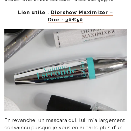
Lien utile :
Diorshow Maximizer –
Dior : 30€50
En revanche, un mascara qui, lui, m’a largement
convaincu puisque je vous en ai parlé plus d’un