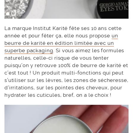
La marque Institut Karité fête ses 10 ans cette
année et pour fêter ça, elle nous propose
un
beurre de karité en édition limitée avec un
superbe packaging
. Si vous aimez les formules
naturelles, celle-ci risque de vous tenter
puisqu’on y retrouve 100% de beurre de karité et
c’est tout ! Un produit multi-fonctions qui peut
s’utiliser sur les lèvres, les zones de sécheresse,
d’irritations, sur les pointes des cheveux, pour
hydrater les cuticules, bref, on a le choix !