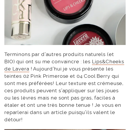
Terminons par d’autres produits naturels (et
BIO) qui ont su me convaincre : les
Lips&Cheeks
de Lavera
! Aujourd’hui je vous présente les
teintes 02 Pink Primerose et 04 Cool Berry qui
sont mes préférées! Leur texture est crémeuse,
ces produits peuvent s’appliquer sur les joues
ou les lèvres mais ne sont pas gras, faciles à
étaler et ont une très bonne tenue ! Je vous en
reparlerai dans un article puisqu’ils valent le
détour!