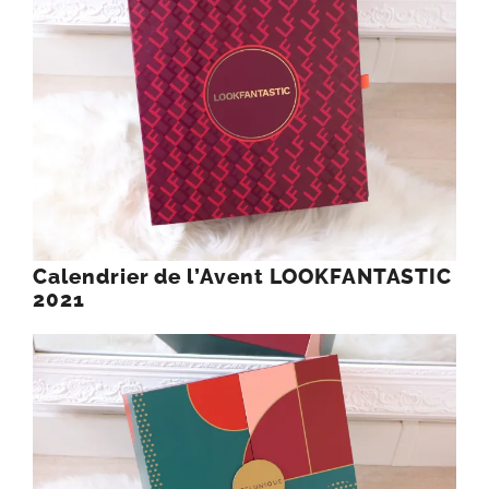
Calendrier de l’Avent LOOKFANTASTIC
2021