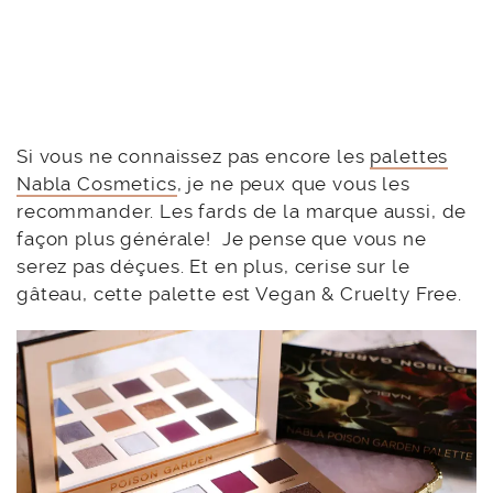
Si vous ne connaissez pas encore les
palettes
Nabla Cosmetics
, je ne peux que vous les
recommander. Les fards de la marque aussi, de
façon plus générale! Je pense que vous ne
serez pas déçues. Et en plus, cerise sur le
gâteau, cette palette est Vegan & Cruelty Free.