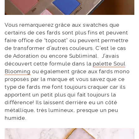
Vous remarquerez grâce aux swatches que
certains de ces fards sont plus fins et peuvent
faire office de “topcoat” ou peuvent permettre
de transformer d’autres couleurs. C’est le cas
de Adoration ou encore Subliminal. J’avais
découvert cette formule dans la
palette Soul
Blooming
ou également grâce aux fards mono
proposés par la marque et vous savez que ce
type de fards me font toujours craquer car ils