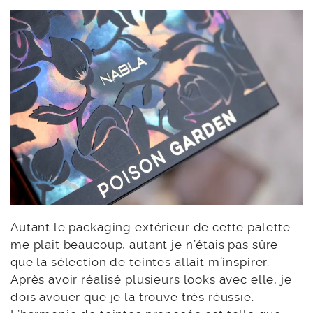
Autant le packaging extérieur de cette palette
me plait beaucoup, autant je n’étais pas sûre
que la sélection de teintes allait m’inspirer.
Après avoir réalisé plusieurs looks avec elle, je
dois avouer que je la trouve très réussie.