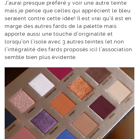
J’aurai presque préféré y voir une autre teinte
mais je pense que celles qui apprécient le bleu
seraient contre cette idée! Il est vrai qu’il est en
marge des autres fards de la palette mais
apporte aussi une touche d’originalité et
lorsqu’on l’isole avec 3 autres teintes (et non
l’intégralité des fards proposés ici) l’association
semble bien plus évidente.