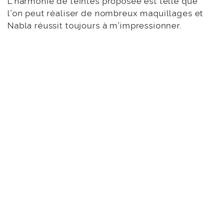
L’harmonie de teintes proposée est telle que
l’on peut réaliser de nombreux maquillages et
Nabla réussit toujours à m’impressionner.