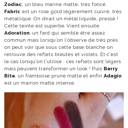
Zodiac
, un bleu marine matte, très foncé.
Fabric
est un rose gold légèrement cuivré, très
métallique. On dirait un métal liquide, pressé !
Cette teinte est superbe. Vient ensuite
Adoration
, un fard qui semble être assez
commun mais lorsqu’on l’observe de très près
on peut voir que sous cette base blanche on
retrouve des reflets bleutés et violets. Et c’est
le cas lorsqu’on l’utilise : ces reflets sont légers
mais peuvent transformer un look ! Puis
Berry
Bite
, un framboise prune matte et enfin
Adagio
est un marron matte intense.