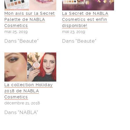
Articles Similaires
Mon avis sur la Secret
La Secret de NABLA
Palette de NABLA
Cosmetics est enfin
Cosmetics
disponible!
mai 25, 2019
mai 23, 2019
Dans "Beaute"
Dans "Beaute"
La collection Holiday