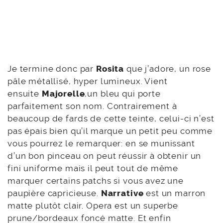
Je termine donc par
Rosita
que j’adore, un rose
pâle métallisé, hyper lumineux. Vient
ensuite
Majorelle
,un bleu qui porte
parfaitement son nom. Contrairement à
beaucoup de fards de cette teinte, celui-ci n’est
pas épais bien qu’il marque un petit peu comme
vous pourrez le remarquer: en se munissant