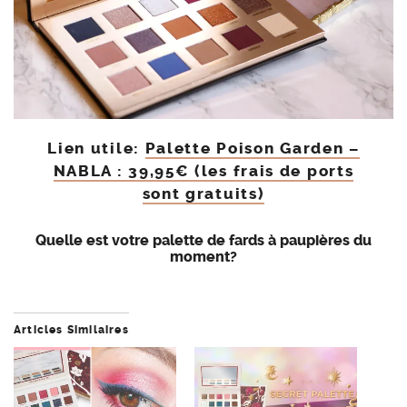
Lien utile:
Palette Poison Garden –
NABLA : 39,95€ (les frais de ports
sont gratuits)
Quelle est votre palette de fards à paupières du
moment?