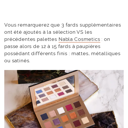
Vous remarquerez que 3 fards supplémentaires
ont été ajoutés à la sélection VS les
précédentes palettes
Nabla Cosmetics
: on
passe alors de 12 à 15 fards à paupières
possédant différents finis : mattes, métalliques
ou satinés.