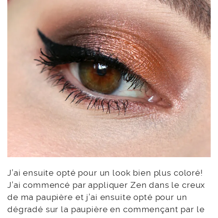
mobile !