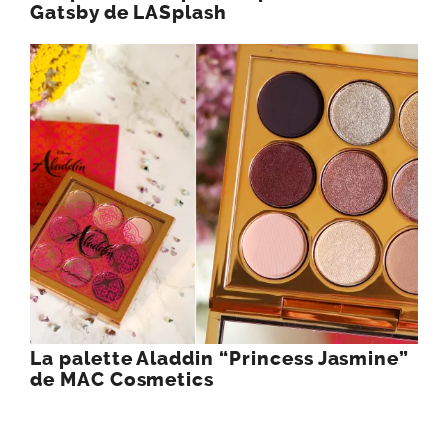
Coup de coeur pour la palette Golden
Gatsby de LASplash