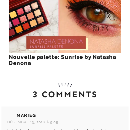
Nouvelle palette: Sunrise by Natasha
Denona