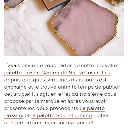
J’avais envie de vous parler de cette nouvelle
palette Poison Garden de Nabla Cosmetics
depuis quelques semaines mais tout s’est
enchaîné et je trouve enfin le temps de publier
cet article! Il s’agit en effet du troisième opus
proposé par la marque et après vous avoir
présenté les deux précédents (
la palette
Dreamy
et
la palette Soul Blooming
) j’étais
obligée de continuer sur ma lancée!