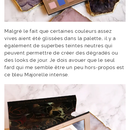
Malgré le fait que certaines couleurs assez
vives aient été glissées dans la palette, il y a
également de superbes teintes neutres qui
peuvent permettre de créer des dégradés ou
des looks de jour. Je dois avouer que le seul
fard qui me semble être un peu hors-propos est
ce bleu Majorelle intense.