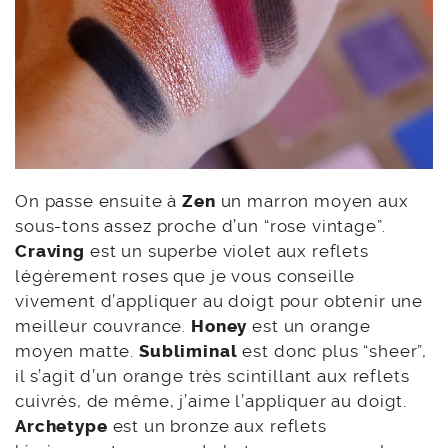
On passe ensuite à
Zen
un marron moyen aux
sous-tons assez proche d’un “rose vintage”.
Craving
est un superbe violet aux reflets
légèrement roses que je vous conseille
vivement d’appliquer au doigt pour obtenir une