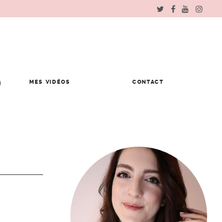
MES VIDÉOS
CONTACT