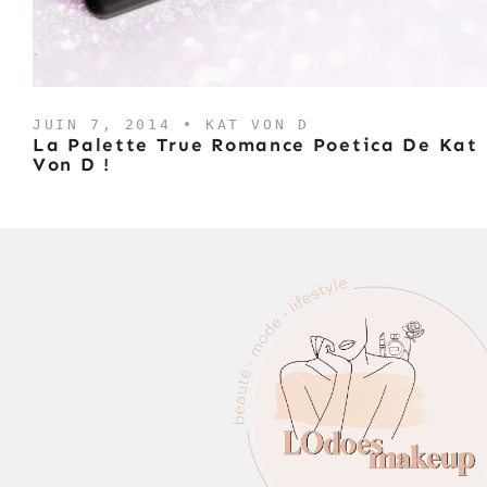
JUIN 7, 2014 •
KAT VON D
La Palette True Romance Poetica De Kat
Von D !