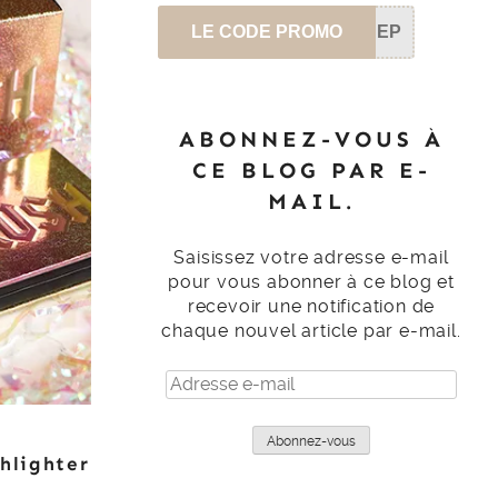
LE CODE PROMO
SEP
ABONNEZ-VOUS À
CE BLOG PAR E-
MAIL.
Saisissez votre adresse e-mail
pour vous abonner à ce blog et
recevoir une notification de
chaque nouvel article par e-mail.
Adresse
e-
mail
Abonnez-vous
hlighter