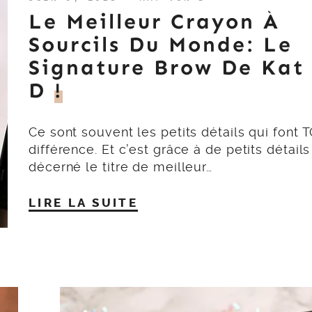
Le Meilleur Crayon À
Sourcils Du Monde: Le
Signature Brow De Kat
D
!
Ce sont souvent les petits détails qui font 
différence. Et c’est grâce à de petits détails
décerné le titre de meilleur…
LIRE LA SUITE