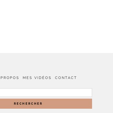
 PROPOS
MES VIDÉOS
CONTACT
RECHERCHER :