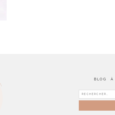
BLOG
À