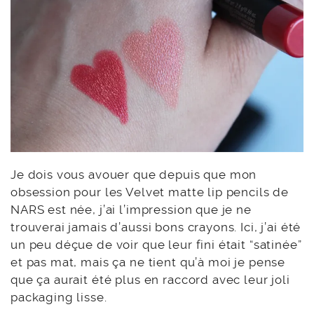
Je dois vous avouer que depuis que mon
obsession pour les Velvet matte lip pencils de
NARS est née, j’ai l’impression que je ne
trouverai jamais d’aussi bons crayons. Ici, j’ai été
un peu déçue de voir que leur fini était “satinée”
et pas mat, mais ça ne tient qu’à moi je pense
que ça aurait été plus en raccord avec leur joli
packaging lisse.