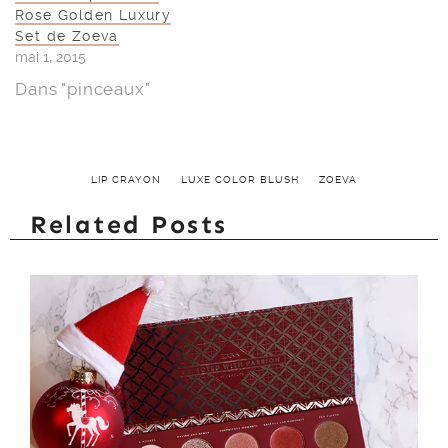
Rose Golden Luxury
Set de Zoeva
mai 1, 2015
Dans "pinceaux"
LIP CRAYON
LUXE COLOR BLUSH
ZOEVA
Related Posts