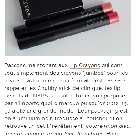
Passons maintenant aux
Lip Crayons
qui sont
tout simplement des crayons “jumbos” pour les
lèvres. Evidemment, leur format n’est pas sans
rappeler les Chubby stick de clinique, les lip
pencils de NARS ou tout autre crayon proposé
par n’importe quelle marque puisqu’en 2012-13,
ça a été une grande mode. Leur packaging est
en aluminium noir, très lisse au toucher et on
retrouve un petit “revêtement” coloré (
mon dieu,
je parle comme un vendeur de voitures. Help,