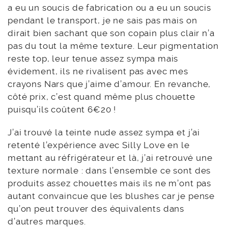
a eu un soucis de fabrication ou a eu un soucis
pendant le transport, je ne sais pas mais on
dirait bien sachant que son copain plus clair n’a
pas du tout la même texture. Leur pigmentation
reste top, leur tenue assez sympa mais
évidement, ils ne rivalisent pas avec mes
crayons Nars que j’aime d’amour. En revanche,
côté prix, c’est quand même plus chouette
puisqu’ils coûtent 6€20 !
J’ai trouvé la teinte nude assez sympa et j’ai
retenté l’expérience avec Silly Love en le
mettant au réfrigérateur et là, j’ai retrouvé une
texture normale : dans l’ensemble ce sont des
produits assez chouettes mais ils ne m’ont pas
autant convaincue que les blushes car je pense
qu’on peut trouver des équivalents dans
d’autres marques.