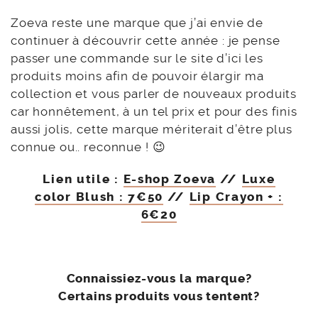
Zoeva reste une marque que j’ai envie de
continuer à découvrir cette année : je pense
passer une commande sur le site d’ici les
produits moins afin de pouvoir élargir ma
collection et vous parler de nouveaux produits
car honnêtement, à un tel prix et pour des finis
aussi jolis, cette marque mériterait d’être plus
connue ou.. reconnue ! 😉
Lien utile :
E-shop Zoeva
//
Luxe
color Blush : 7€50
//
Lip Crayon + :
6€20
Connaissiez-vous la marque?
Certains produits vous tentent?