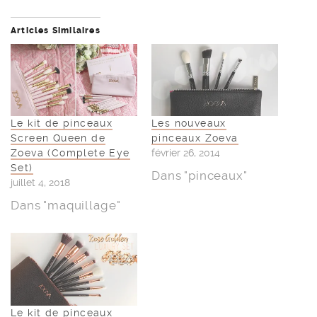
Articles Similaires
Le kit de pinceaux
Les nouveaux
Screen Queen de
pinceaux Zoeva
Zoeva (Complete Eye
février 26, 2014
Set)
Dans "pinceaux"
juillet 4, 2018
Dans "maquillage"
Le kit de pinceaux