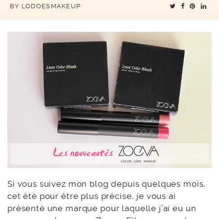
BY
LODOESMAKEUP
Si vous suivez mon blog depuis quelques mois,
cet été pour être plus précise, je vous ai
présenté une marque pour laquelle j’ai eu un