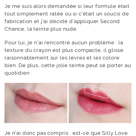
Je me suis alors demandée si leur formule était
tout simplement ratée ou si c’était un soucis de
fabrication et j’ai décidé d’appliquer Second
Chance, la teinte plus nude.
Pour lui, je n’ai rencontré aucun problème : la
texture du crayon est plus compacte, il glisse
raisonnablement sur les lèvres et les colore
bien. De plus, cette jolie teinte peut se porter au
quotidien :
Je n’ai donc pas compris : est-ce que Silly Love