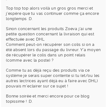
Top top top alors voilà un gros gros merci et
j’espère que tu vas continuer comme ça encore
longtemps :D.
Sinon concernant les produits Zoeva j’ai une
petite question concernant la livraison qui est
effectuée avec DHL.
Comment peut-on récupérer son colis si on a
été absent lors du passage du livreur. Y’a moyen
de récupérer le colis dans un point relais
(comme avec la poste) ?
Comme tu as déjà reçu des produits via ce
système je serais super contente si tu (et/ou les
autres lectrices ayant déjà eu à faire avec DHL)
pouvais m’eclairer sur ce sujet !
Bonne soirée et merci encore pour ce blog
topissime ! :D.