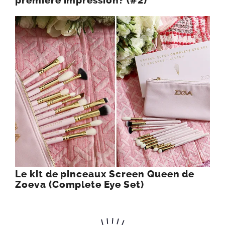
première impression? (#2)
Le kit de pinceaux Screen Queen de
Zoeva (Complete Eye Set)