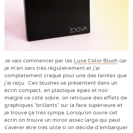
Je vais commencer par les
Luxe Color Blush
car
je m’en sers très régulièrement et j’ai
complètement craqué pour une des teintes que
j’ai reçu. Ces blushes se présentent dans un
écrin compact, en plastique épais et noir :
malgré ce côté sobre, on retrouve des effets de
graphiques “brillants” sur la face supérieure et
je trouve ça très sympa. Lorsqu’on ouvre cet
écrin on trouve un miroir assez large qui peut
s’avérer être très utile si on décide d’embarquer