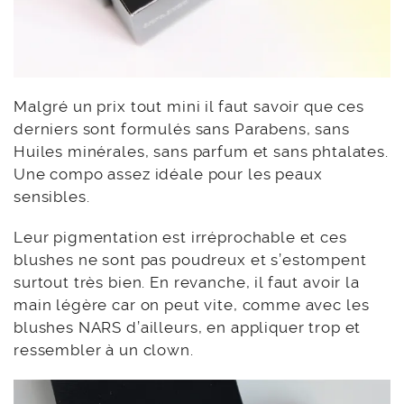
Malgré un prix tout mini il faut savoir que ces
derniers sont formulés sans Parabens, sans
Huiles minérales, sans parfum et sans phtalates.
Une compo assez idéale pour les peaux
sensibles.
Leur pigmentation est irréprochable et ces
blushes ne sont pas poudreux et s’estompent
surtout très bien. En revanche, il faut avoir la
main légère car on peut vite, comme avec les
blushes NARS d’ailleurs, en appliquer trop et
ressembler à un clown.