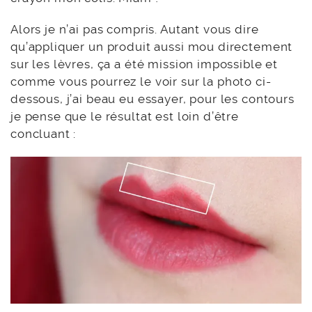
Alors je n’ai pas compris. Autant vous dire
qu’appliquer un produit aussi mou directement
sur les lèvres, ça a été mission impossible et
comme vous pourrez le voir sur la photo ci-
dessous, j’ai beau eu essayer, pour les contours
je pense que le résultat est loin d’être
concluant :