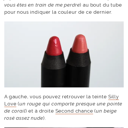
vous êtes en train de me perdre
) au bout du tube
pour nous indiquer la couleur de ce dernier.
A gauche, vous pouvez retrouver la teinte
Silly
Love
(
un rouge qui comporte presque une pointe
de corail
) et à droite
Second chance
(
un beige
rosé assez nude
).