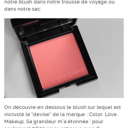
notre blush dans notre trousse de voyage ou
dans notre sac.
On découvre en dessous le blush sur lequel est
incrusté la “devise” de la marque : Color. Love.
Makeup. Sa grandeur m’a étonnée : pour