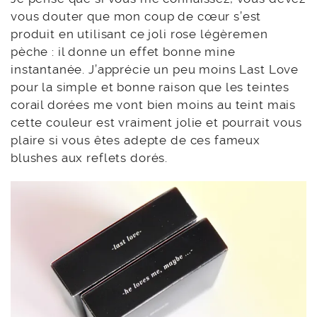
vous douter que mon coup de cœur s’est
produit en utilisant ce joli rose légèremen
pèche : il donne un effet bonne mine
instantanée. J’apprécie un peu moins Last Love
pour la simple et bonne raison que les teintes
corail dorées me vont bien moins au teint mais
cette couleur est vraiment jolie et pourrait vous
plaire si vous êtes adepte de ces fameux
blushes aux reflets dorés.