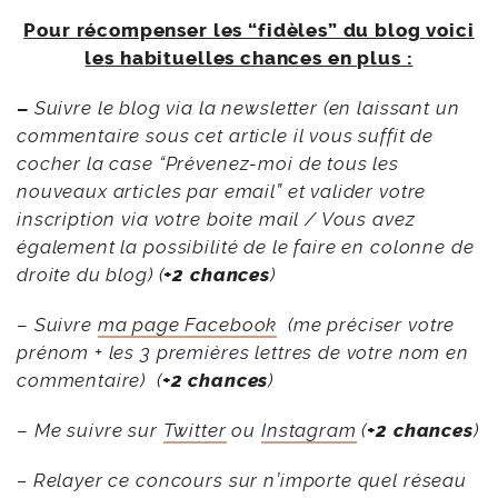
Pour récompenser les “fidèles” du blog voici
les habituelles chances en plus :
–
Suivre le blog via la newsletter (en laissant un
commentaire sous cet article il vous suffit de
cocher la case “Prévenez-moi de tous les
nouveaux articles par email” et valider votre
inscription via votre boite mail / Vous avez
également la possibilité de le faire en colonne de
droite du blog) (
+2 chances
)
–
Suivre
ma page Facebook
(me préciser votre
prénom + les 3 premières lettres de votre nom en
commentaire) (
+2 chances
)
–
Me suivre sur
Twitter
ou
Instagram
(
+2 chances
)
– Relayer ce concours sur n’importe quel réseau