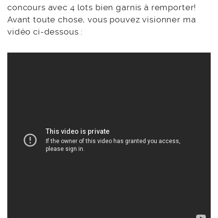
concours avec 4 lots bien garnis à remporter!
Avant toute chose, vous pouvez visionner ma
vidéo ci-dessous :