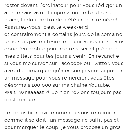
rester devant l’ordinateur pour vous rédiger un
article sans avoir l’impression de fondre sur
place, la douche froide a été un bon remède!
Rassurez-vous, c’est le week-end
et contrairement à certains jours de la semaine,
je ne suis pas en train de courir après mes trains
donc j’en profite pour me reposer et préparer
mes billets pour les jours à venir! En revanche,
si vous me suivez sur Facebook ou Twitter, vous
avez du remarquer qu’hier soir je vous ai poster
un message pour vous remercier : vous êtes
désormais 100 000 sur ma chaîne Youtube..
Wait.. Whaaaaat ?!! Je n’en reviens toujours pas,
c’est dingue !
Je tenais bien évidemment à vous remercier
comme il se doit : un message ne suffit pas et
pour marquer le coup, je vous propose un gros