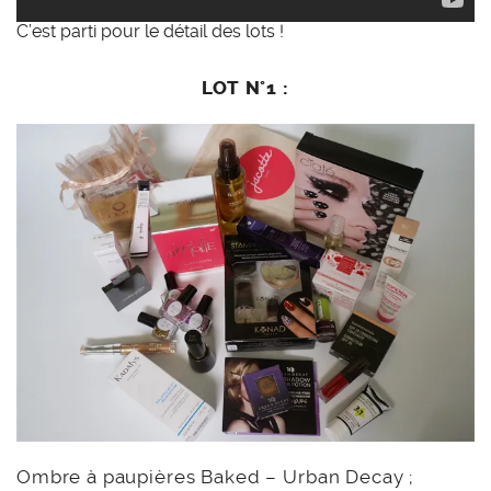
C’est parti pour le détail des lots !
LOT N°1 :
Ombre à paupières Baked – Urban Decay ;