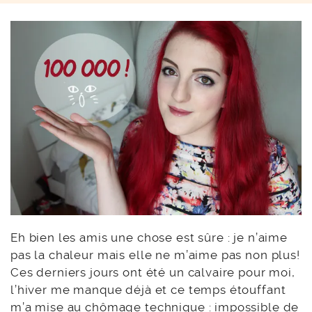
Eh bien les amis une chose est sûre : je n’aime
pas la chaleur mais elle ne m’aime pas non plus!
Ces derniers jours ont été un calvaire pour moi,
l’hiver me manque déjà et ce temps étouffant
m’a mise au chômage technique : impossible de