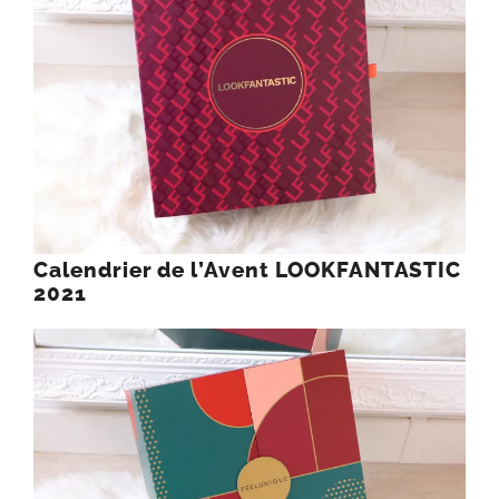
Calendrier de l’Avent LOOKFANTASTIC
2021