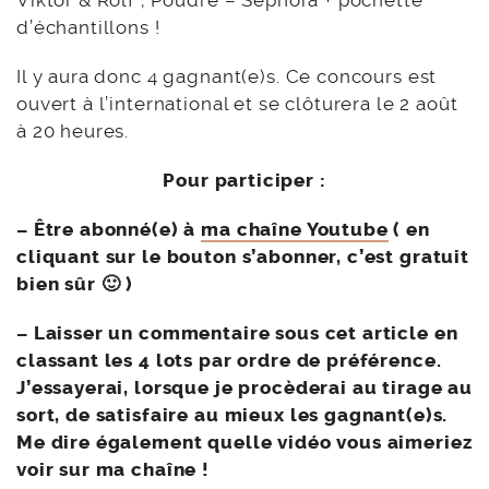
d’échantillons !
Il y aura donc 4 gagnant(e)s. Ce concours est
ouvert à l’international et se clôturera le 2 août
à 20 heures.
Pour participer :
– Être abonné(e) à
ma chaîne Youtube
( en
cliquant sur le bouton s’abonner, c’est gratuit
bien sûr 🙂 )
– Laisser un commentaire sous cet article en
classant les 4 lots par ordre de préférence.
J’essayerai, lorsque je procèderai au tirage au
sort, de satisfaire au mieux les gagnant(e)s.
Me dire également quelle vidéo vous aimeriez
voir sur ma chaîne !