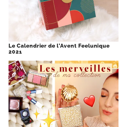
Le Calendrier de l’Avent Feelunique
2021